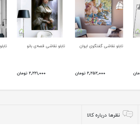
تابلو نقاشی گفتگوی ایوان
تابلو نقاشی قصه‌ی بانو
تابل
۲,۲۵۲,۰۰۰ تومان
۲,۲۲۱,۰۰۰ تومان
نظرها درباره کالا