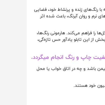
ه با رنگ‌های زنده و پرنشاط خود، فضایی
های نرم و روان آبرنگ، باعث شده اثر
 را فراهم می‌کند. هارمونی رنگ‌ها،
ش از این تابلو یادآور حس تازه‌گی،
یفیت چاپ و رنگ انجام میگردد.
شیمن باشد و چه در اتاق خواب یا محل
یون خود هستند.