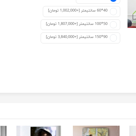
40*60 سانتیمتر [+1,002,000 تومان]
50*100 سانتیمتر [+1,807,000 تومان]
90*150 سانتیمتر [+3,840,000 تومان]