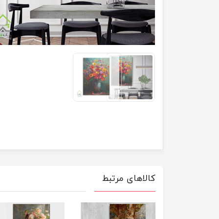
کالاهای مرتبط