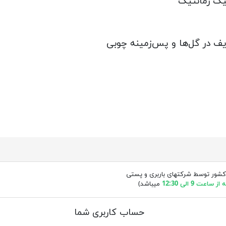
یک رمانتیک
ف در گل‌ها و پس‌زمینه چوبی
کشور توسط شرکتهای باربری و پستی
ساعت 9 الی 12:30
میباشد)
حساب کاربری شما