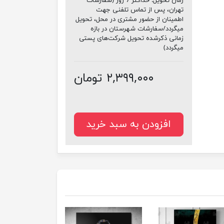
زمان تحویل:
حداکثر 7 روز (سفارشات
تهران، پس از تماس تلفنی جهت
اطمینان از حضور مشتری در محل، تحویل
میگردد/سفارشات شهرستان در بازه
زمانی ذکرشده تحویل شرکت‌های پستی
میگردد)
۲,۳۹۹,۰۰۰ تومان
افزودن به سبد خرید