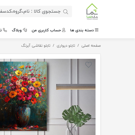
دسته بندی ها
حساب کاربری من
وبلاگ
ت
صفحه اصلی
تابلو دیواری
تابلو دیواری جشن رنگ ها
تابلو نقاشی آبرنگ