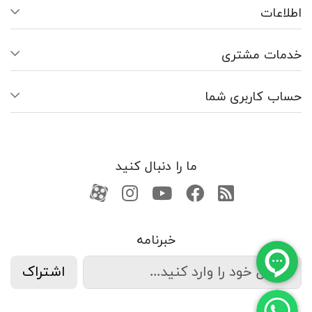
اطلاعات
خدمات مشتری
حساب کاربری شما
ما را دنبال کنید
RSS
فیسبوک
یوتیوب
کانال آپارات
کانال آپارات
خبرنامه
اشتراک