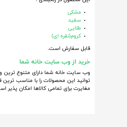
مشکی
سفید
طلایی
کروم(نقره ای)
قابل سفارش است.
خرید از وب سایت خانه شما
وب سایت خانه شما دارای متنوع ترین و ب
توانید این محصولات را با مناسب ترین ق
مغایرت برای تمامی کالاها امکان پذیر اس