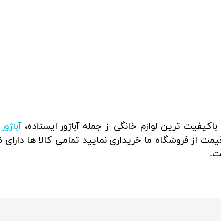
اکیفیت ترین لوازم خانگی از جمله آباژور ایستاده،
آباژور
یمت از فروشگاه ما خریداری نمایید تمامی کالا ها دارا
ت.