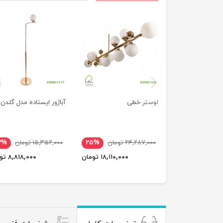
previus
لوستر خطی
آباژور ایستاده مدل گلدن
۲۴,۲۸۷,۰۰۰ تومان
۲۵%
۱۵,۳۵۲,۰۰۰ تومان
۳%
۱۸,۱۱۰,۰۰۰ تومان
۸,۸۱۸,۰۰۰ تومان