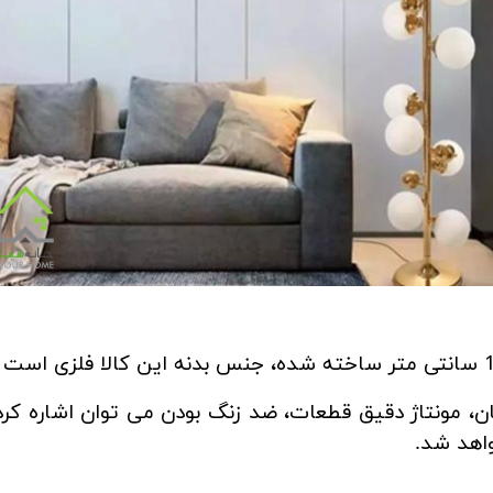
ان، مونتاژ دقیق قطعات، ضد زنگ بودن می توان اشاره ک
اهد شد.