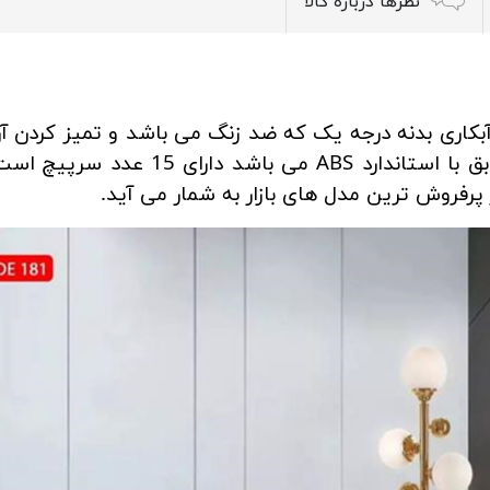
نظرها درباره کالا
 آبکاری بدنه درجه یک که ضد زنگ می باشد و تمیز کردن آ
برده در این محصول معمولی است و مطابق
پرفروش ترین مدل های بازار به شمار می آید.