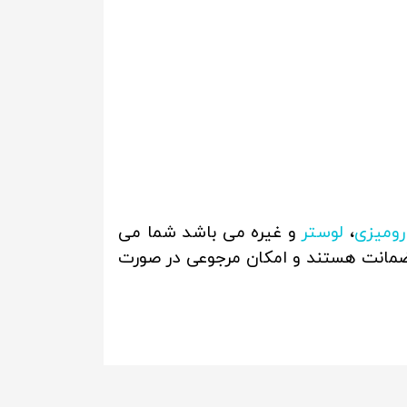
 رومیزی
،
لوستر
و غیره می باشد شما می
ی ضمانت هستند و امکان مرجوعی در صورت