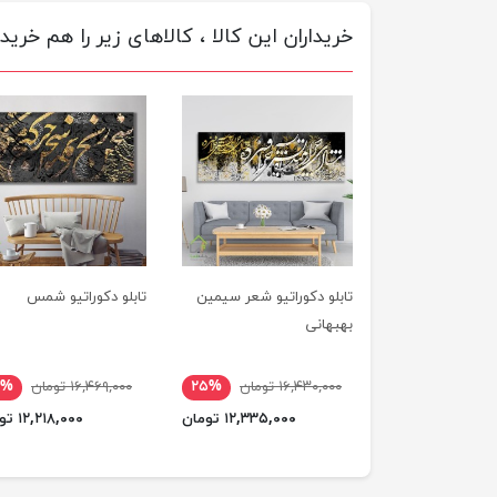
خریداران این کالا ، کالاهای زیر را هم خریده
تابلو دکوراتیو شعر سیمین
تابلو دکوراتیو شمس
بهبهانی
۱۶,۴۳۰,۰۰۰ تومان
۲۵%
۱۶,۴۶۹,۰۰۰ تومان
۶%
۱۲,۳۳۵,۰۰۰ تومان
۱۲,۲۱۸,۰۰۰ تومان