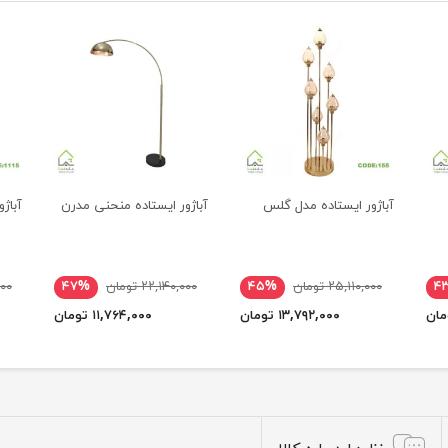
آباژور ایستاده مدل گلس
آباژور ایستاده منحنی مدرن
آباژو
۴
۲۵,۱۱۰,۰۰۰ تومان
۴۵%
۲۲,۱۴۰,۰۰۰ تومان
۴۷%
,۰۰۰
۱۳,۷۹۲,۰۰۰ تومان
۱۱,۷۶۴,۰۰۰ تومان