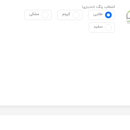
انتخاب رنگ:
(اختیاری)
طلایی
کروم
مشکی
سفید