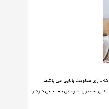
رد، این محصول به راحتی نصب می شود و