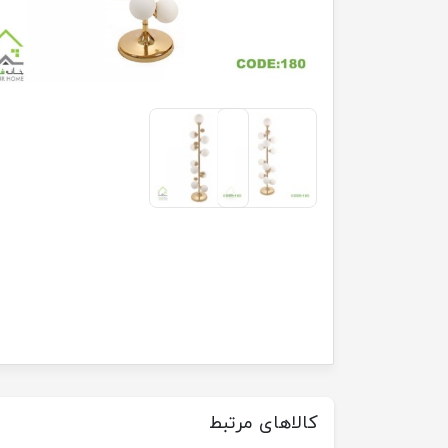
کالاهای مرتبط