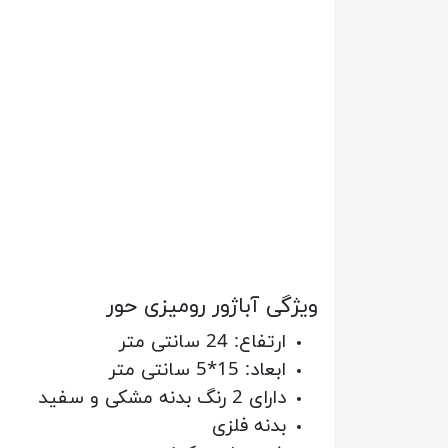
ویژگی آباژور رومیزی حور
ارتفاع: 24 سانتی متر
ابعاد: 15*5 سانتی متر
دارای 2 رنگ بدنه مشکی و سفید
بدنه فلزی