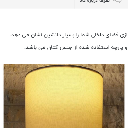
نظرها درباره کالا
زدازی فضای داخلی شما را بسیار دلنشین نشان می دهد.