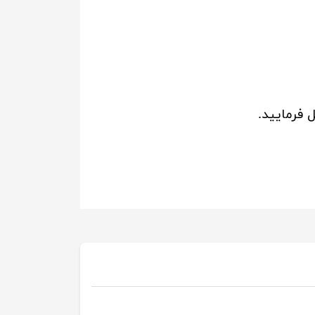
 فرمایید.