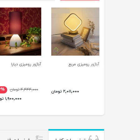
previus
آباژور رومیزی مربع
آباژور رومیزی دیارا
۴,۴۴۴,۰۰۰ تومان
۷%
۲,۰۱۱,۰۰۰ تومان
۱,۹۰۰,۰۰۰ تومان