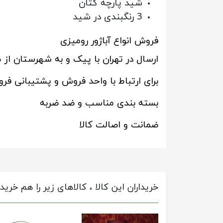
شید پارچه کتان
3 رنگبندی در شید
فروش انواع آباژور رومیزی
ارسال در تهران با پیک و به شهرستان ا
برای ارتباط با واحد فروش و پشتیبانی ف
بسته بندی مناسب و ضد ضربه
ضمانت و اصالت کالا
خریداران این کالا ، کالاهای زیر را هم خریده