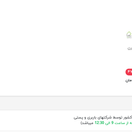
رن
۴
کشور توسط شرکتهای باربری و پستی
ساعت 9 الی 12:30
میباشد)