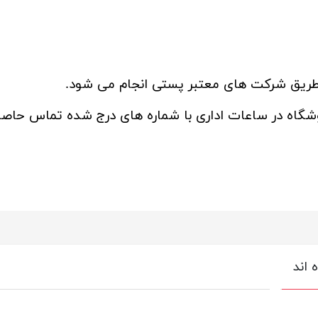
ز طریق شرکت های معتبر پستی انجام می شود.
روشگاه در ساعات اداری با شماره های درج شده تماس حاصل
 اند