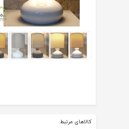
کالاهای مرتبط