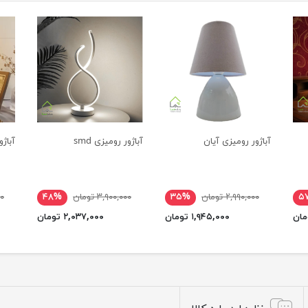
آباژور رومیزی آیان
آباژور رومیزی smd
آباژو
۵
۲,۹۹۰,۰۰۰ تومان
۳۵%
۳,۹۰۰,۰۰۰ تومان
۴۸%
۰۰
۱,۹۴۵,۰۰۰ تومان
۲,۰۳۷,۰۰۰ تومان