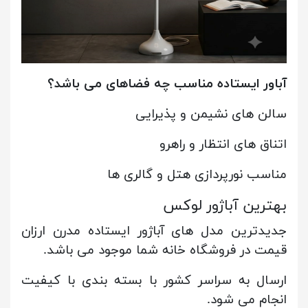
آباور ایستاده مناسب چه فضاهای می باشد؟
سالن های نشیمن و پذیرایی
اتناق های انتظار و راهرو
مناسب نورپردازی هتل و گالری ها
بهترین آباژور لوکس
جدیدترین مدل های آباژور ایستاده مدرن ارزان
قیمت در فروشگاه خانه شما موجود می باشد.
ارسال به سراسر کشور با بسته بندی با کیفیت
انجام می شود.