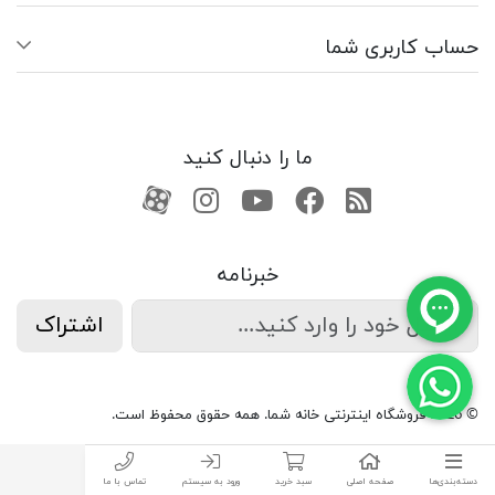
حساب کاربری شما
ما را دنبال کنید
RSS
فیسبوک
یوتیوب
کانال آپارات
کانال آپارات
خبرنامه
اشتراک
© 2026 فروشگاه اینترنتی خانه شما. همه حقوق محفوظ است.
دسته‌بندی‌ها
صفحه اصلی
سبد خرید
ورود به سیستم
تماس با ما