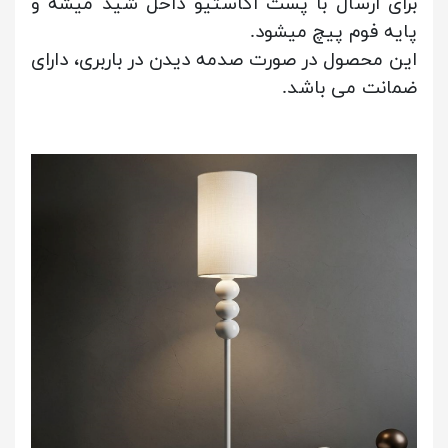
برای ارسال با پست اکاستیو داخل شید میشه و
پایه فوم پیچ میشود.
این محصول در صورت صدمه دیدن در باربری، دارای
ضمانت می باشد.