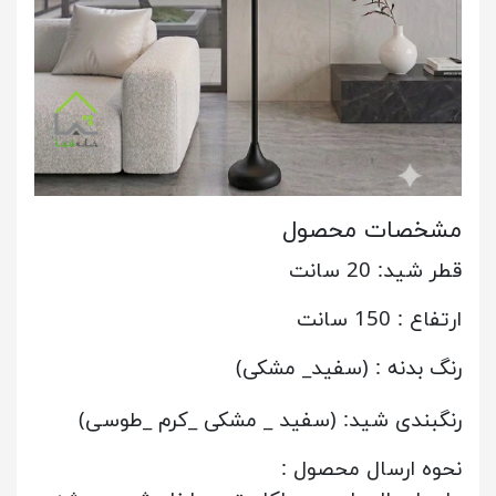
مشخصات محصول
قطر شید: 20 سانت
ارتفاع : 150 سانت
رنگ بدنه : (سفید_ مشکی)
رنگبندی شید: (سفید _ مشکی _کرم _طوسی)
نحوه ارسال محصول :