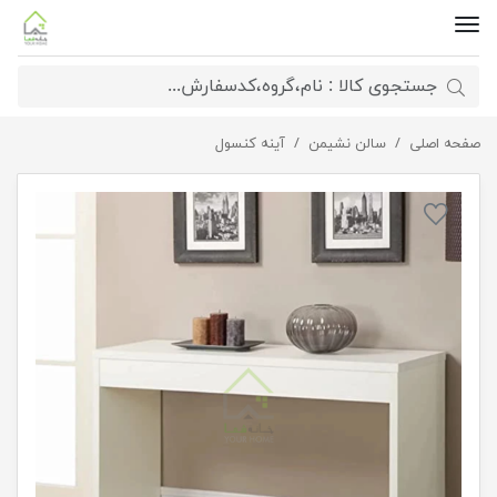
صفحه اصلی
کنسول مینیمال ساده
سالن نشیمن
آینه کنسول