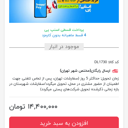
پرداخت قسطی اسنپ پی
4 قسط ماهیانه بدون کارمزد
موجود در انبار
کد کالا:
DL1730
ارسال رایگان(مختص شهر تهران)
زمان تحویل:
حداکثر 5 روز (سفارشات تهران، پس از تماس تلفنی جهت
اطمینان از حضور مشتری در محل، تحویل میگردد/سفارشات شهرستان در
بازه زمانی ذکرشده تحویل شرکت‌های پستی میگردد)
۱۴,۴۰۰,۰۰۰ تومان
افزودن به سبد خرید