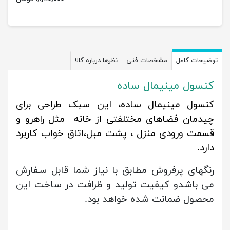
توضیحات کامل
مشخصات فنی
نظرها درباره کالا
کنسول مینیمال ساده
کنسول مینیمال ساده، این سبک طراحی برای
چیدمان فضاهای مختلفتی از خانه مثل راهرو و
قسمت ورودی منزل ، پشت مبل،اتاق خواب کاربرد
دارد.
رنگهای پرفروش مطابق با نیاز شما قابل سفارش
می باشدو کیفیت تولید و ظرافت در ساخت این
محصول ضمانت شده خواهد بود.