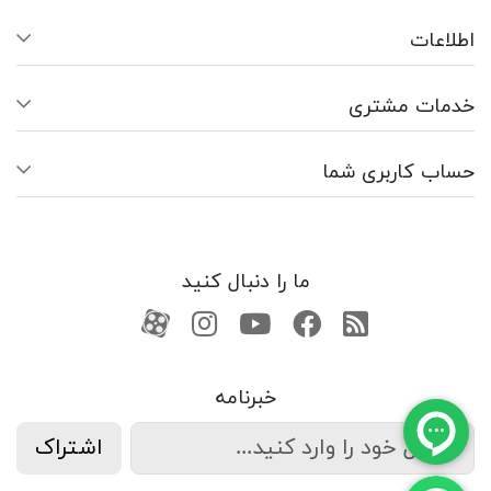
اطلاعات
خدمات مشتری
حساب کاربری شما
ما را دنبال کنید
RSS
فیسبوک
یوتیوب
کانال آپارات
کانال آپارات
خبرنامه
اشتراک