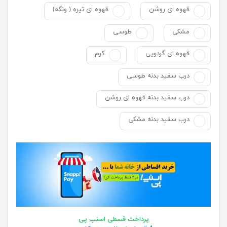
قهوه ای روشن
قهوه ای تیره ( ونگه)
مشکی
طوسی
قهوه ای گردویی
کرم
درب سفید بدنه طوسی
درب سفید بدنه قهوه ای روشن
درب سفید بدنه مشکی
پرداخت قسطی اسنپ پی