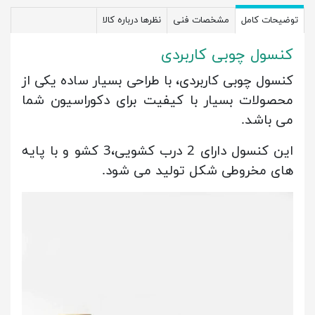
توضیحات کامل
مشخصات فنی
نظرها درباره کالا
کنسول چوبی کاربردی
کنسول چوبی کاربردی، با طراحی بسیار ساده یکی از
محصولات بسیار با کیفیت برای دکوراسیون شما
می باشد.
این کنسول دارای 2 درب کشویی،3 کشو و با پایه
های مخروطی شکل تولید می شود.