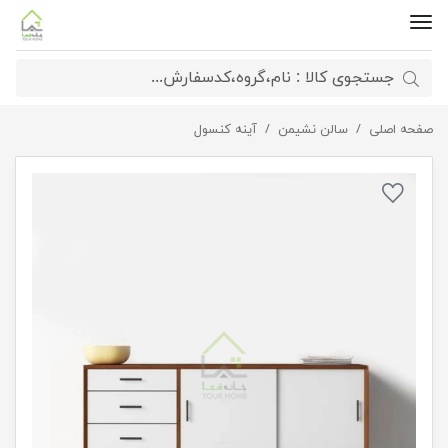
صفحه اصلی
کنسول چوبی کاربردی
سالن نشیمن
آینه کنسول