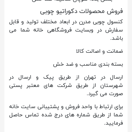
فروش محصولات دکوراتیو چوبی
کنسول چوبی مدرن در ابعاد مختلف تولید و قابل
سفارش در وبسایت فروشگاهی خانه شما می
باشد.
ضمانت و اصالت کالا
بسته بندی مناسب و ضد خش
ارسال در تهران از طریق پیک و ارسال در
شهرستان از طریق شرکت های معتبر پستی
صورت می گیرد.
برای ارتباط با واحد فروش و پشتیبانی سایت خانه
شما از طریق شماره های درج شده تماس حاصل
فرمایید.