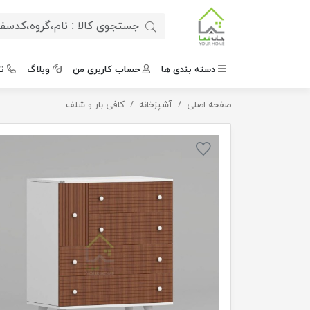
دسته بندی ها
حساب کاربری من
وبلاگ
ت
صفحه اصلی
کنسول مدل کافی بار
آشپزخانه
کافی بار و شلف