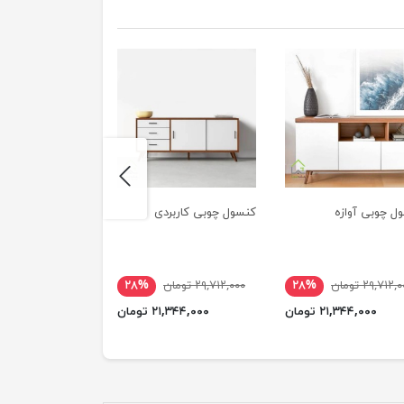
next
ل چوبی آوازه
کنسول چوبی کاربردی
کنسول رایا
۲۹,۷۱۲, تومان
۲۸%
۲۹,۷۱۲,۰۰۰ تومان
۲۸%
۱۱,۷۰۷,۰۰۰ تومان
۲۱,۳۴۴,۰۰۰ تومان
۲۱,۳۴۴,۰۰۰ تومان
۸,۵۵۲,۰۰۰ ت