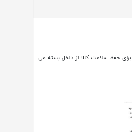
 برای حفظ سلامت کالا از داخل بسته می