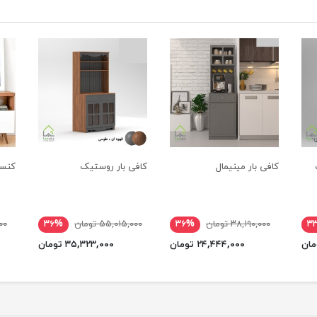
کافی بار مینیمال
کافی بار روستیک
کنسو
۳
۳۸,۱۹۰,۰۰۰ تومان
۳۶%
۵۵,۰۱۵,۰۰۰ تومان
۳۶%
۰۰۰
۲۴,۴۴۴,۰۰۰ تومان
۳۵,۳۲۳,۰۰۰ تومان