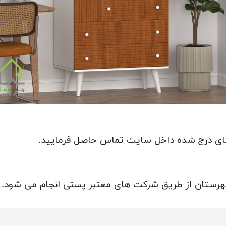
 های درج شده داخل سایت تماس حاصل فرمایید.
 شهرستان از طریق شرکت های معتبر پستی انجام می شود.