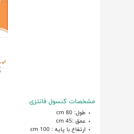
مشخصات کنسول فانتزی
طول: 80 cm
عمق :45 cm
ارتفاع با پایه : 100 cm