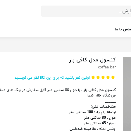
ماس با ما
کنسول مدل کافی بار
coffee bar
اولین نفر باشید که برای این کالا نظر می نویسید
کنسول مدل کافی بار ، با طول 80 سانتی متر قابل سفارش در رنگ های
فروشگاه خانه شما.
______
مشخصات فنی:
ارتفاع با پایه :
100 سانتی متر
طول :
80 سانتی متر
عمق :
45 سانتی متر
جنس بدنه :
ملامینه ضدخش