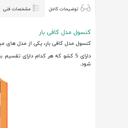
توضیحات کامل
مشخصات فنی
کنسول مدل کافی بار
کنسول مدل کافی بار، یکی از مدل های م
دارای 5 کشو که هر کدام دارای تق
شود.