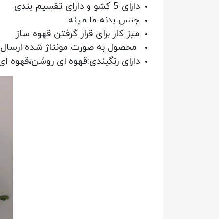
دارای 5 کشو و دارای تقسیم بندی
جنس بدنه ملامینه
میز کار برای قرار گرفتن قهوه ساز
محصول به صورت مونتاژ شده ارسال 
دارای رنگبندی:قهوه ای روشن،قهوه ا