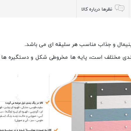
نظرها درباره کالا
ینیمال و جذاب مناسب هر سلیقه ای می باشد.
سیم بندی مختلف است، پایه ها مخروطی شکل و دستگیره ها