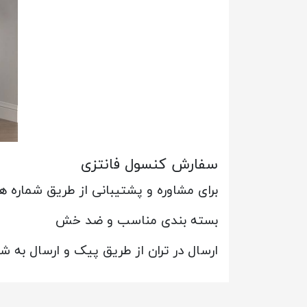
سفارش کنسول فانتزی
برای مشاوره و پشتیبانی از طریق شماره
بسته بندی مناسب و ضد خش
ارسال در تران از طریق پیک و ارسال به