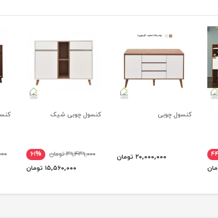
کنسول چوبی
کنسول چوبی شیک
کنسو
۴
۳۹,۴۳۹,۰۰۰ تومان
۶۱%
,۰۰۰
۲۰,۰۰۰,۰۰۰ تومان
۱۵,۵۶۰,۰۰۰ تومان