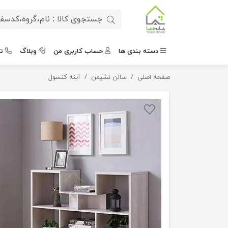
دسته بندی ها
حساب کاربری من
وبلاگ
ت
صفحه اصلی
کنسول رایا
سالن نشیمن
آینه کنسول