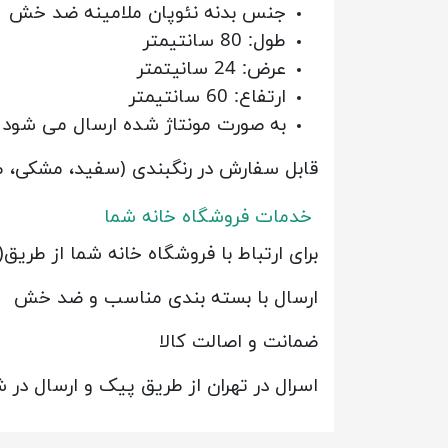
جنس بدنه نئوپان ملامینه ضد خش
طول: 80 سانتیمتر
عرض: 24 سانیتمتر
ارتفاع: 60 سانتیمتر
به صورت مونتاژ شده ارسال می شود
قابل سفارش در رنگبندی (سفید، مشکی، طو
خدمات فروشگاه خانه شما
برای ارتباط با فروشگاه خانه شما از طری
ارسال با بسته بندی مناسب و ضد خش
ضمانت و اصالت کالا
اسرال در تهران از طریق پیک و ارسال در