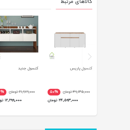
کالاهای مرتبط
previus
کنسول پاریس
کنسول جدید
۴۹,۱۳۵,۰۰۰ تومان
۵۰%
۲۱,۹۷۹,۰۰۰ تومان
۴%
۲۴,۵۹۳,۰۰۰ تومان
۱۲,۲۹۹,۰۰۰ تومان