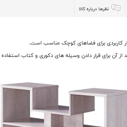
نظرها درباره کالا
ار کاربردی برای فضاهای کوچک مناسب است.