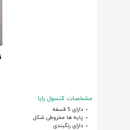
مشخصات کنسول رایا
دارای 5 قسفه
پایه ها مخروطی شکل
دارای رنگبندی