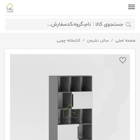
صفحه اصلی
کتابخانه مینیمال
سالن نشیمن
کتابخانه چوبی