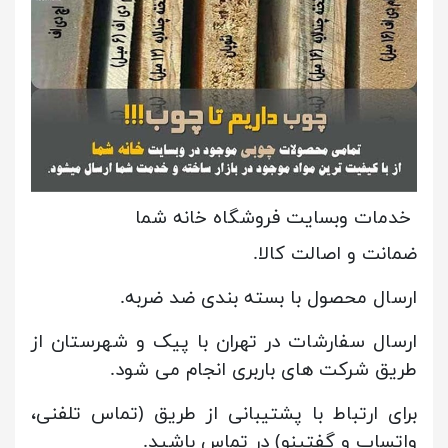
خدمات وبسایت فروشگاه خانه شما
ضمانت و اصالت کالا.
ارسال محصول با بسته بندی ضد ضربه.
ارسال سفارشات در تهران با پیک و شهرستان از
طریق شرکت های باربری انجام می شود.
برای ارتباط با پشتیبانی از طریق (تماس تلفنی،
واتساپ و گفتینو) در تماس باشید.