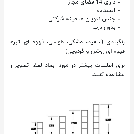
دارای 14 فضای مجاز
ایستاده
جنس نئوپان ملامینه شرکتی
بدون درب
نگبندی (سفید، مشکی، طوسی، قهوه ای تیره،
ر
قهوه ای روشن و گردویی)
برای اطلاعات بیشتر در مورد ابعاد لطفا تصویر را
مشاهده کنید.