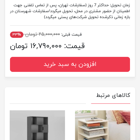
زمان تحویل:
حداکثر 7 روز (سفارشات تهران، پس از تماس تلفنی جهت
اطمینان از حضور مشتری در محل، تحویل میگردد/سفارشات شهرستان در
بازه زمانی ذکرشده تحویل شرکت‌های پستی میگردد)
۲۵,۰۰۰,۰۰۰ تومان
قیمت قبلی:
۳۳%
قیمت:
۱۶,۷۹۰,۰۰۰ تومان
افزودن به سبد خرید
کالاهای مرتبط