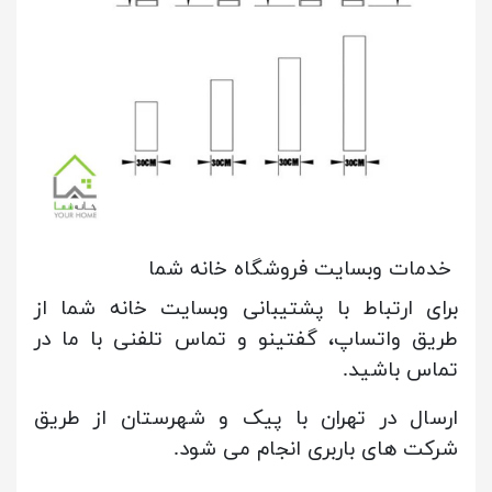
خدمات وبسایت فروشگاه خانه شما
برای ارتباط با پشتیبانی وبسایت خانه شما از
طریق واتساپ، گفتینو و تماس تلفنی با ما در
تماس باشید.
ارسال در تهران با پیک و شهرستان از طریق
شرکت های باربری انجام می شود.