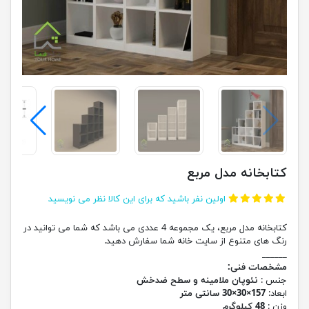
کتابخانه مدل مربع
اولین نفر باشید که برای این کالا نظر می نویسید
کتابخانه مدل مربع، یک مجموعه 4 عددی می باشد که شما می توانید در
رنگ های متنوع از سایت خانه شما سفارش دهید.
______
مشخصات فنی:
جنس :
نئوپان ملامینه و سطح ضدخش
ابعاد:
157×30×30 سانتی متر
وزن :
48 کیلوگرم