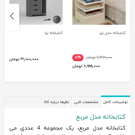
next
previus
کتابخانه مدل نور
کتابخانه نوا
۷,۳۹۹,۰۰۰ تومان
۵%
۳۱,۱۰۰,۰۰۰ تومان
۶,۹۹۹,۰۰۰ تومان
توضیحات کامل
مشخصات فنی
نظرها درباره کالا
کتابخانه مدل مربع
کتابخانه مدل مربع، یک مجموعه 4 عددی می