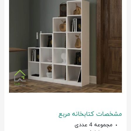
مشخصات کتابخانه مربع
مجموعه 4 عددی