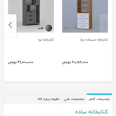
next
previus
کتابخانه ایستاده رایا
کتابخانه نوا
۲۰,۱۸۲,۰۰۰ تومان
۳۱,۱۰۰,۰۰۰ تومان
توضیحات کامل
مشخصات فنی
نظرها درباره کالا
کتابخانه ساده