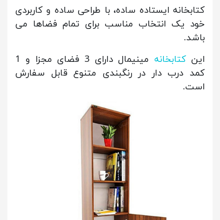
کتابخانه ایستاده ساده، با طراحی ساده و کاربردی
خود یک انتخاب مناسب برای تمام فضاها می
باشد.
این
کتابخانه
مینیمال دارای 3 فضای مجزا و 1
کمد درب دار در رنگبندی متنوع قابل سفارش
است.