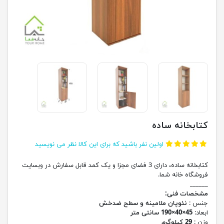
کتابخانه ساده
اولین نفر باشید که برای این کالا نظر می نویسید
کتابخانه ساده، دارای 3 فضای مجزا و یک کمد قابل سفارش در وبسایت
فروشگاه خانه شما.
______
مشخصات فنی:
جنس :
نئوپان ملامینه و سطح ضدخش
ابعاد:
45×40×190 سانتی متر
وزن :
29 کیلوگرم