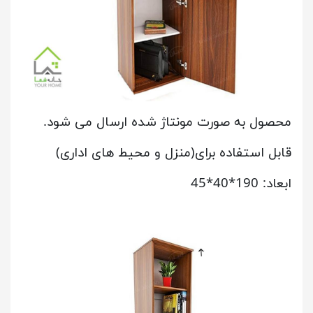
محصول به صورت مونتاژ شده ارسال می شود.
قابل استفاده برای(منزل و محیط های اداری)
ابعاد: 190*40*45