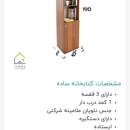
مشخصات کتابخانه ساده
دارای 3 قفسه
1 کمد درب دار
جنس نئوپان ملامینه شرکتی
دارای دستگیره
ایستاده