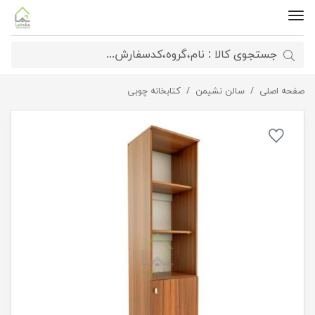
صفحه اصلی
کتابخانه ساده
سالن نشیمن
کتابخانه چوبی