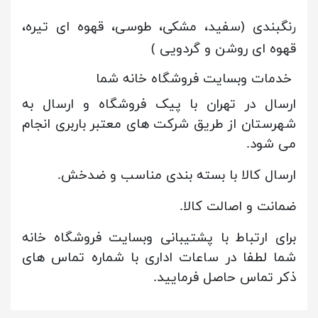
نگبندی (سفید، مشکی، طوسی، قهوه ای تیره،
ر
قهوه ای روشن و گردویی )
خدمات وبسایت فروشگاه خانه شما
ارسال در تهران با پیک فروشگاه و ارسال به
شهرستان از طریق شرکت های معتبر باربری انجام
می شود.
ارسال کالا با بسته بندی مناسب و ضدخش.
ضمانت و اصالت کالا.
برای ارتباط با پشتیبانی وبسایت فروشگاه خانه
شما لطفا در ساعات اداری با شماره تماس های
ذکر تماس حاصل فرمایید.