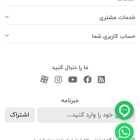
خدمات مشتری
حساب کاربری شما
ما را دنبال کنید
RSS
فیسبوک
یوتیوب
کانال آپارات
کانال آپارات
خبرنامه
اشتراک