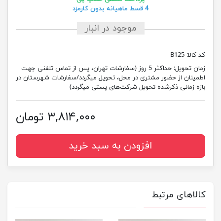
4 قسط ماهیانه بدون کارمزد
موجود در انبار
کد کالا:
B125
زمان تحویل:
حداکثر 5 روز (سفارشات تهران، پس از تماس تلفنی جهت
اطمینان از حضور مشتری در محل، تحویل میگردد/سفارشات شهرستان در
بازه زمانی ذکرشده تحویل شرکت‌های پستی میگردد)
۳,۸۱۴,۰۰۰ تومان
افزودن به سبد خرید
کالاهای مرتبط