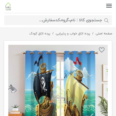
صفحه اصلی
پرده اتاق کودک پسرانه دزدان دریایی
پرده اتاق خواب و پذیرایی
پرده اتاق کودک