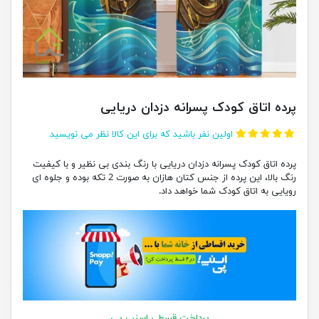
پرده اتاق کودک پسرانه دزدان دریایی
اولین نفر باشید که برای این کالا نظر می نویسید
پرده اتاق کودک پسرانه دزدان دریایی با رنگ بندی بی نظیر و با کیفیت
رنگ بالا، این پرده از جنس کتان هازان به صورت 2 تکه بوده و جلوه ای
رویایی به اتاق کودک شما خواهد داد.
پرداخت قسطی اسنپ پی