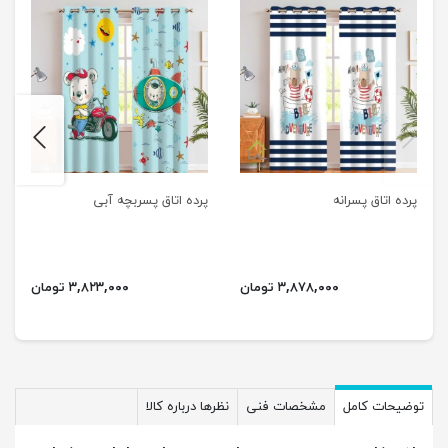
next
previus
پرده اتاق پسرانه
پرده اتاق پسربچه آبی
۳,۸۷۸,۰۰۰ تومان
۳,۸۲۳,۰۰۰ تومان
توضیحات کامل
مشخصات فنی
نظرها درباره کالا