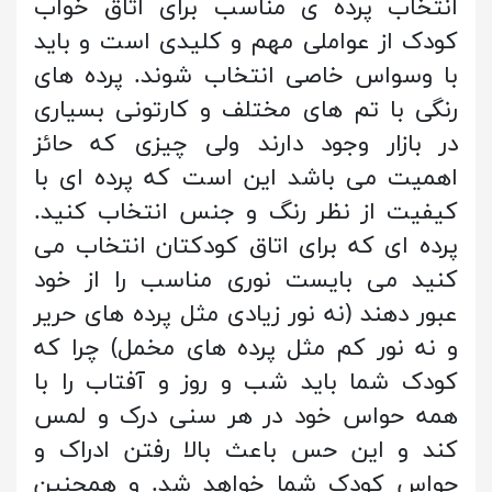
انتخاب پرده ی مناسب برای اتاق خواب
کودک از عواملی مهم و کلیدی است و باید
با وسواس خاصی انتخاب شوند. پرده های
رنگی با تم های مختلف و کارتونی بسیاری
در بازار وجود دارند ولی چیزی که حائز
اهمیت می باشد این است که پرده ای با
کیفیت از نظر رنگ و جنس انتخاب کنید.
پرده ای که برای اتاق کودکتان انتخاب می
کنید می بایست نوری مناسب را از خود
عبور دهند (نه نور زیادی مثل پرده های حریر
و نه نور کم مثل پرده های مخمل) چرا که
کودک شما باید شب و روز و آفتاب را با
همه حواس خود در هر سنی درک و لمس
کند و این حس باعث بالا رفتن ادراک و
حواس کودک شما خواهد شد. و همچنین