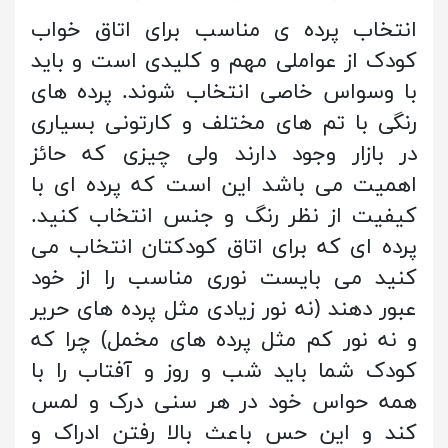
انتخاب پرده ی مناسب برای اتاق خواب
کودک از عواملی مهم و کلیدی است و باید
با وسواس خاصی انتخاب شوند. پرده های
رنگی با تم های مختلف و کارتونی بسیاری
در بازار وجود دارند ولی چیزی که حائز
اهمیت می باشد این است که پرده ای با
کیفیت از نظر رنگ و جنس انتخاب کنید.
پرده ای که برای اتاق کودکتان انتخاب می
کنید می بایست نوری مناسب را از خود
عبور دهند (نه نور زیادی مثل پرده های حریر
و نه نور کم مثل پرده های مخمل) چرا که
کودک شما باید شب و روز و آفتاب را با
همه حواس خود در هر سنی درک و لمس
کند و این حس باعث بالا رفتن ادراک و