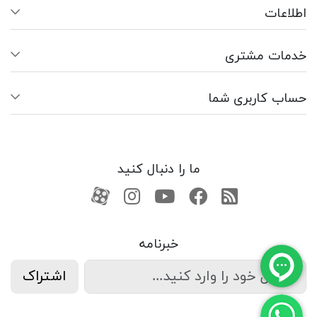
اطلاعات
خدمات مشتری
حساب کاربری شما
ما را دنبال کنید
RSS
فیسبوک
یوتیوب
کانال آپارات
کانال آپارات
خبرنامه
اشتراک