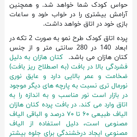
حواس کودک شما خواهد شد. و همچنین
آرامش بیشتری را در خواب خود و ساعات
بازی خود در اتاق خواهد داشت.
پرده اتاق کودک طرح نمو به صورت 2 تکه در
ابعاد 140 در 280 سانتی متر و از جنس
کتان هازان می باشد.
کتان هازان به دلیل
فشردگی بالا در بافت (به اصطلاح ریز بافت)
ضخامت و عمر بالایی دارد و عایق نوری
نورمال تری نسبت به پارچه های دیگر موجود
در بازار است نور مناسب و به اندازه را به
اتاق وارد می کند. در بافت پرده کتان هازان
الیاف طبیعی ۶۰ تا ۷۰ درصد و الباقی الیاف
مصنوعی است، دلیل استفاده از الیاف
مصنوعی ایجاد درخشندگی برای جلوه بیشتر