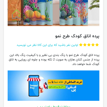
پرده اتاق کودک طرح نمو
اولین نفر باشید که برای این کالا نظر می نویسید
پرده اتاق کودک طرح نمو با رنگ بندی بی نظیر و با کیفیت رنگ بالا، این
پرده از جنس کتان هازان به صورت 2 تکه بوده و جلوه ای رویایی به اتاق
کودک شما خواهد داد.
پرداخت قسطی اسنپ پی