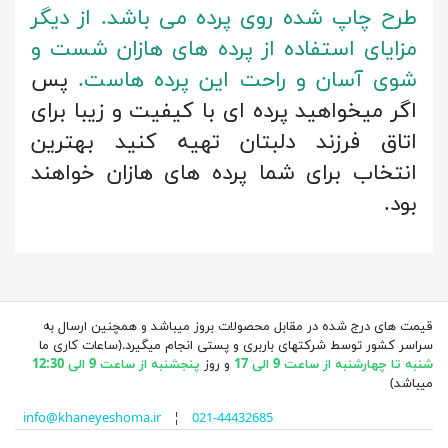
طرح چاپ شده روی پرده می باشد. از دیگر
مزایای استفاده از پرده های هازان شست و
شوی آسان و راحت این پرده هاست.
پس
اگر میخواهید پرده ای با کیفیت و زیبا برای
اتاق فرزند دلبتان تهیه کنید بهترین
انتخاب برای شما پرده های هازان خواهند
بود.
قیمت های درج شده در مقابل محصولات بروز میباشد و همچنین ارسال به
سراسر کشور توسط شرکتهای باربری و پستی انجام میگیرد.(ساعات کاری ما
شنبه تا چهارشنبه از ساعت 9 الی 17
و روز
پنجشنبه از ساعت 9 الی 12:30
میباشد)
info@khaneyeshoma.ir
¦
021-44432685