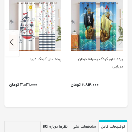
next
previus
پرده اتاق کودک پسرانه دزدان
پرده اتاق کودک دریا
دریایی
۳,۸۱۴,۰۰۰ تومان
۳,۸۳۱,۰۰۰ تومان
توضیحات کامل
مشخصات فنی
نظرها درباره کالا