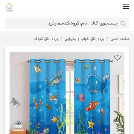
صفحه اصلی
پرده اتاق کودک طرح نمو
پرده اتاق خواب و پذیرایی
پرده اتاق کودک