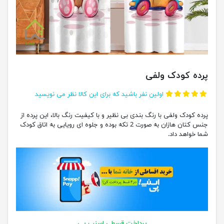
پرده کودک ولفی
اولین نفر باشید که برای این کالا نظر می نویسید
پرده کودک ولفی با رنگ بندی بی نظیر و با کیفیت رنگ بالا، این پرده از
جنس کتان هازان به صورت 2 تکه بوده و جلوه ای رویایی به اتاق کودک
شما خواهد داد.
پرداخت قسطی اسنپ پی