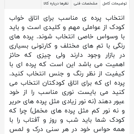
توضیحات کامل
مشخصات فنی
نظرها درباره کالا
انتخاب پرده ی مناسب برای اتاق خواب
کودک از عواملی مهم و کلیدی است و باید
با وسواس خاصی انتخاب شوند. پرده های
رنگی با تم های مختلف و کارتونی بسیاری
در بازار وجود دارند ولی چیزی که حائز
اهمیت می باشد این است که پرده ای با
کیفیت از نظر رنگ و جنس انتخاب کنید.
پرده ای که برای اتاق کودکتان انتخاب می
کنید می بایست نوری مناسب را از خود
عبور دهند (نه نور زیادی مثل پرده های حریر
و نه نور کم مثل پرده های مخمل) چرا که
کودک شما باید شب و روز و آفتاب را با
همه حواس خود در هر سنی درک و لمس