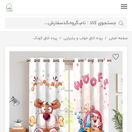
صفحه اصلی
پرده کودک ولفی
پرده اتاق خواب و پذیرایی
پرده اتاق کودک