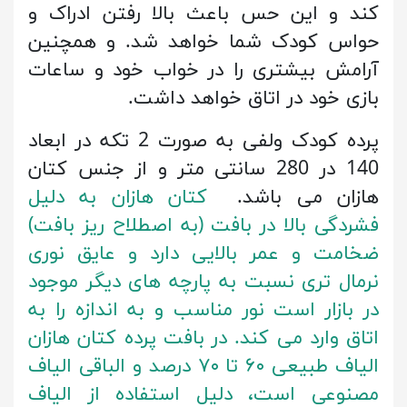
کند و این حس باعث بالا رفتن ادراک و
حواس کودک شما خواهد شد. و همچنین
آرامش بیشتری را در خواب خود و ساعات
بازی خود در اتاق خواهد داشت.
پرده کودک ولفی به صورت 2 تکه در ابعاد
140 در 280 سانتی متر و از جنس کتان
هازان می باشد.
کتان هازان به دلیل
فشردگی بالا در بافت (به اصطلاح ریز بافت)
ضخامت و عمر بالایی دارد و عایق نوری
نرمال تری نسبت به پارچه های دیگر موجود
در بازار است نور مناسب و به اندازه را به
اتاق وارد می کند. در بافت پرده کتان هازان
الیاف طبیعی ۶۰ تا ۷۰ درصد و الباقی الیاف
مصنوعی است، دلیل استفاده از الیاف