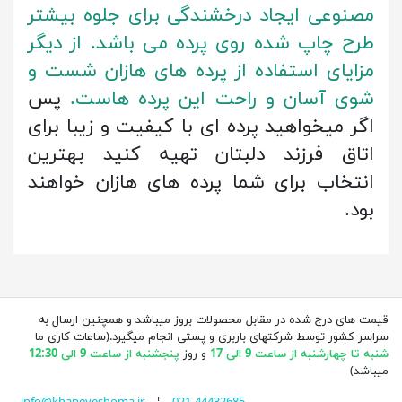
مصنوعی ایجاد درخشندگی برای جلوه بیشتر
طرح چاپ شده روی پرده می باشد. از دیگر
مزایای استفاده از پرده های هازان شست و
شوی آسان و راحت این پرده هاست.
پس
اگر میخواهید پرده ای با کیفیت و زیبا برای
اتاق فرزند دلبتان تهیه کنید بهترین
انتخاب برای شما پرده های هازان خواهند
بود.
قیمت های درج شده در مقابل محصولات بروز میباشد و همچنین ارسال به
سراسر کشور توسط شرکتهای باربری و پستی انجام میگیرد.(ساعات کاری ما
شنبه تا چهارشنبه از ساعت 9 الی 17
و روز
پنجشنبه از ساعت 9 الی 12:30
میباشد)