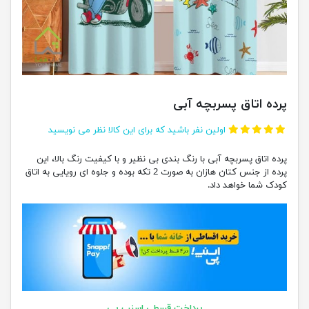
پرده اتاق پسربچه آبی
اولین نفر باشید که برای این کالا نظر می نویسید
پرده اتاق پسربچه آبی با رنگ بندی بی نظیر و با کیفیت رنگ بالا، این
پرده از جنس کتان هازان به صورت 2 تکه بوده و جلوه ای رویایی به اتاق
کودک شما خواهد داد.
پرداخت قسطی اسنپ پی