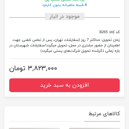
4 قسط ماهیانه بدون کارمزد
موجود در انبار
کد کالا:
B265
زمان تحویل:
حداکثر 7 روز (سفارشات تهران، پس از تماس تلفنی جهت
اطمینان از حضور مشتری در محل، تحویل میگردد/سفارشات شهرستان در
بازه زمانی ذکرشده تحویل شرکت‌های پستی میگردد)
۳,۸۲۳,۰۰۰ تومان
افزودن به سبد خرید
کالاهای مرتبط