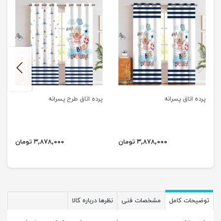
next
previus
پرده اتاق پسرانه
پرده اتاق طرح پسرانه
۳,۸۷۸,۰۰۰ تومان
۳,۸۷۸,۰۰۰ تومان
توضیحات کامل
مشخصات فنی
نظرها درباره کالا