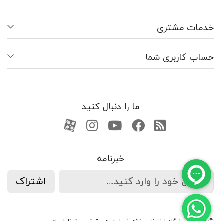
خدمات مشتری
حساب کاربری شما
ما را دنبال کنید
RSS
فیسبوک
یوتیوب
کانال آپارات
کانال آپارات
خبرنامه
اشتراک