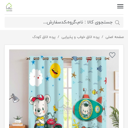
صفحه اصلی
پرده اتاق پسربچه آبی
پرده اتاق خواب و پذیرایی
پرده اتاق کودک