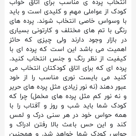
انتخاب پرده ی مناسب برای اتاق خواب
کودک از عواملی مهم و کلیدی است و باید
با وسواس خاصی انتخاب شوند. پرده های
رنگی با تم های مختلف و کارتونی بسیاری
در بازار وجود دارند ولی چیزی که حائز
اهمیت می باشد این است که پرده ای با
کیفیت از نظر رنگ و جنس انتخاب کنید.
پرده ای که برای اتاق کودکتان انتخاب می
کنید می بایست نوری مناسب را از خود
عبور دهند (نه نور زیادی مثل پرده های حریر
و نه نور کم مثل پرده های مخمل) چرا که
کودک شما باید شب و روز و آفتاب را با
همه حواس خود در هر سنی درک و لمس
کند و این حس باعث بالا رفتن ادراک و
حواس کودک شما خواهد شد. و همچنین