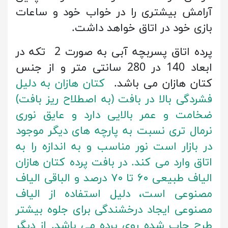
آرامش بیشتری را در خواب خود و ساعات
بازی خود در اتاق خواهد داشت.
پرده اتاق پسربچه آبی به صورت 2 تکه در
ابعاد 140 در 280 سانتی متر و از جنس
کتان هازان می باشد.
کتان هازان به دلیل
فشردگی بالا در بافت (به اصطلاح ریز بافت)
ضخامت و عمر بالایی دارد و عایق نوری
نرمال تری نسبت به پارچه های دیگر موجود
در بازار است نور مناسب و به اندازه را به
اتاق وارد می کند. در بافت پرده کتان هازان
الیاف طبیعی ۶۰ تا ۷۰ درصد و الباقی الیاف
مصنوعی است، دلیل استفاده از الیاف
مصنوعی ایجاد درخشندگی برای جلوه بیشتر
طرح چاپ شده روی پرده می باشد. از دیگر