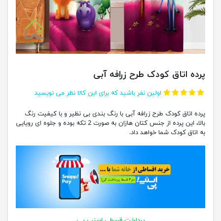
پرده اتاق کودک طرح زرافه آبی
اولین نفر باشید که برای این کالا نظر می نویسید
پرده اتاق کودک طرح زرافه آبی با رنگ بندی بی نظیر و با کیفیت رنگ
بالا، این پرده از جنس کتان هازان به صورت 2 تکه بوده و جلوه ای رویایی
به اتاق کودک شما خواهد داد.
پرداخت قسطی اسنپ پی