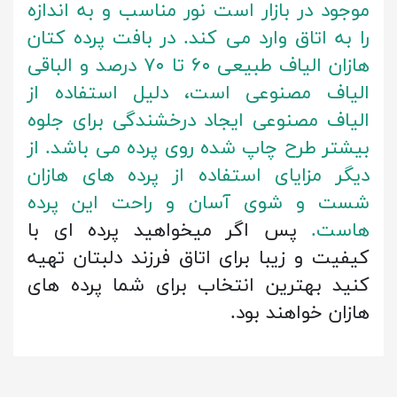
موجود در بازار است نور مناسب و به اندازه
را به اتاق وارد می کند. در بافت پرده کتان
هازان الیاف طبیعی ۶۰ تا ۷۰ درصد و الباقی
الیاف مصنوعی است، دلیل استفاده از
الیاف مصنوعی ایجاد درخشندگی برای جلوه
بیشتر طرح چاپ شده روی پرده می باشد. از
دیگر مزایای استفاده از پرده های هازان
شست و شوی آسان و راحت این پرده
هاست.
پس اگر میخواهید پرده ای با
کیفیت و زیبا برای اتاق فرزند دلبتان تهیه
کنید بهترین انتخاب برای شما پرده های
هازان خواهند بود.