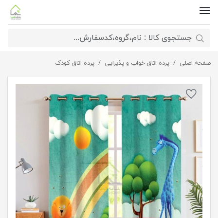
صفحه اصلی
پرده اتاق کودک طرح زرافه آبی
پرده اتاق خواب و پذیرایی
پرده اتاق کودک