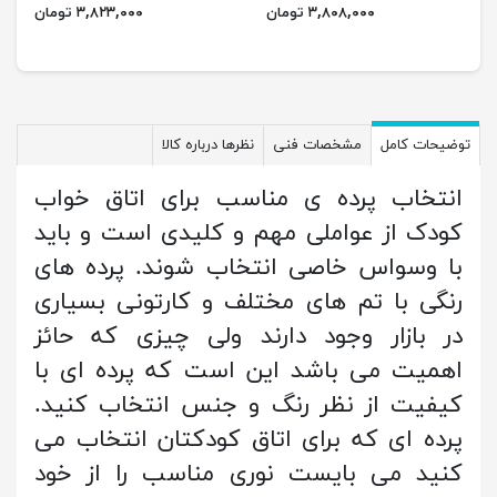
۳,۸۰۸,۰۰۰ تومان
۳,۸۲۳,۰۰۰ تومان
توضیحات کامل
مشخصات فنی
نظرها درباره کالا
انتخاب پرده ی مناسب برای اتاق خواب
کودک از عواملی مهم و کلیدی است و باید
با وسواس خاصی انتخاب شوند. پرده های
رنگی با تم های مختلف و کارتونی بسیاری
در بازار وجود دارند ولی چیزی که حائز
اهمیت می باشد این است که پرده ای با
کیفیت از نظر رنگ و جنس انتخاب کنید.
پرده ای که برای اتاق کودکتان انتخاب می
کنید می بایست نوری مناسب را از خود