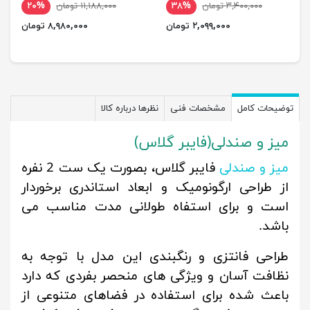
۳,۴۰۰,۰۰۰ تومان
۳۸%
۱۱,۱۸۸,۰۰۰ تومان
۲۰%
۲,۰۹۹,۰۰۰ تومان
۸,۹۸۰,۰۰۰ تومان
توضیحات کامل
مشخصات فنی
نظرها درباره کالا
میز و صندلی(فایبر گلاس)
میز و صندلی
فایبر گلاس، بصورت یک ست 2 نفره
از طراحی ارگونومیک و ابعاد استاندری برخوردار
است و برای استفاه طولانی مدت مناسب می
باشد.
طراحی فانتزی و رنگبندی این مدل با توجه به
نظافت آسان و ویژگی های منحصر بفردی که دارد
باعث شده برای استفاده در فضاهای متنوعی از