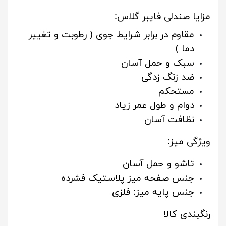
مزایا صندلی فایبر گلاس:
مقاوم در برابر شرایط جوی ( رطوبت و تغییر
دما )
سبک و حمل آسان
ضد زنگ زدگی
مستحکم
دوام و طول عمر زیاد
نظافت آسان
ویژگی میز:
تاشو و حمل آسان
جنس صفحه میز پلاستیک فشرده
جنس پایه میز: فلزی
رنگبندی کالا