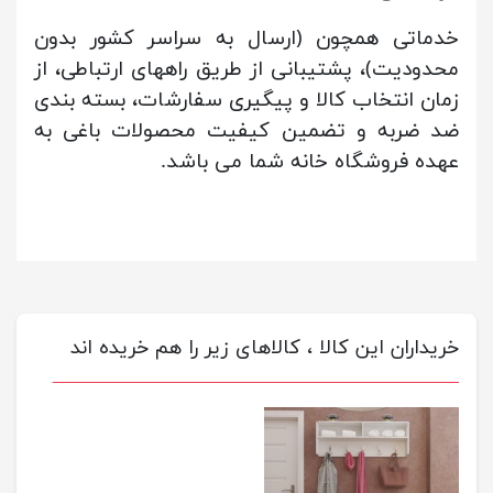
خدماتی همچون (ارسال به سراسر کشور بدون
محدودیت)، پشتیبانی از طریق راههای ارتباطی، از
زمان انتخاب کالا و پیگیری سفارشات، بسته بندی
ضد ضربه و تضمین کیفیت محصولات باغی به
عهده فروشگاه خانه شما می باشد.
خریداران این کالا ، کالاهای زیر را هم خریده اند