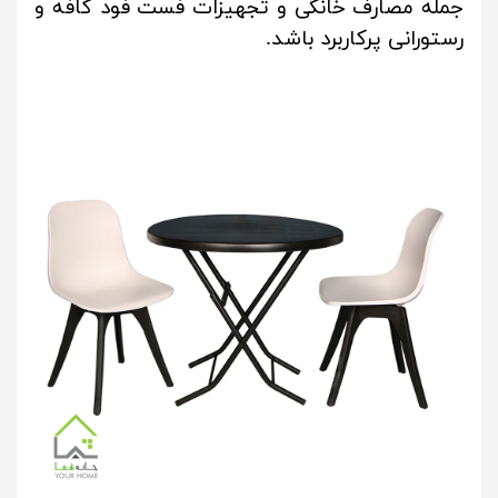
جمله مصارف خانگی و تجهیزات فست فود کافه و
رستورانی پرکاربرد باشد.