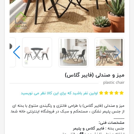
میز و صندلی (فایبر گلاس)
plastic chair
اولین نفر باشید که برای این کالا نظر می نویسید
میز و صندلی (فایبر گلاس) با طراحی فانتزی و رنگبندی متنوع با بدنه ای
از جنس پلیمر نشکن ، مستحکم و سبک در فروشگاه اینترنتی خانه شما.
______
مشخصات فنی:
جنس بدنه :
فایبر گلاس و پلیمر