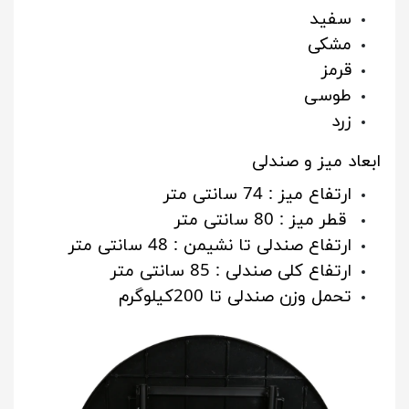
سفید
مشکی
قرمز
طوسی
زرد
ابعاد میز و صندلی
ارتفاع میز : 74 سانتی متر
قطر میز : 80 سانتی متر
ارتفاع صندلی تا نشیمن : 48 سانتی متر
ارتفاع کلی صندلی : 85 سانتی متر
تحمل وزن صندلی تا 200کیلوگرم