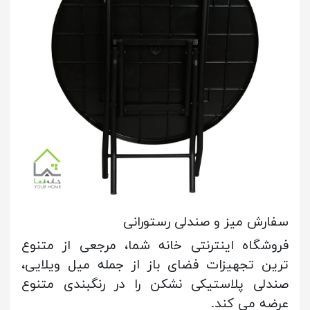
سفارش میز و صندلی رستورانی
فروشگاه اینترنتی خانه شما، مرجعی از متنوع
ترین تجهیزات فضای باز از جمله میل ویلایی،
صندلی پلاستیکی نشکن را در رنگبندی متنوع
عرضه می کند.