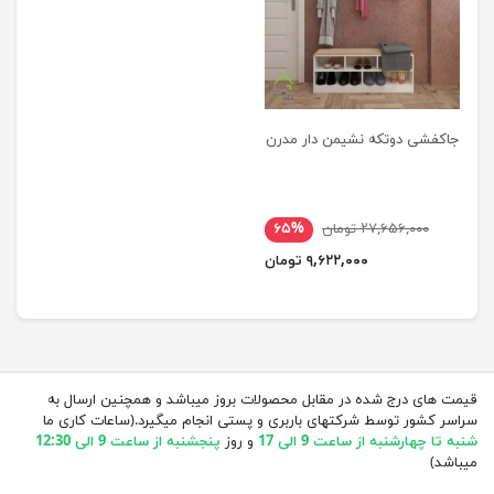
جاکفشی دوتکه نشیمن دار مدرن
۲۷,۶۵۶,۰۰۰ تومان
۶۵%
۹,۶۲۲,۰۰۰ تومان
قیمت های درج شده در مقابل محصولات بروز میباشد و همچنین ارسال به
سراسر کشور توسط شرکتهای باربری و پستی انجام میگیرد.(ساعات کاری ما
شنبه تا چهارشنبه از ساعت 9 الی 17
و روز
پنجشنبه از ساعت 9 الی 12:30
میباشد)