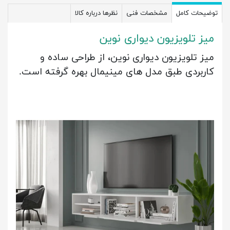
توضیحات کامل
مشخصات فنی
نظرها درباره کالا
میز تلویزیون دیواری نوین
میز تلویزیون دیواری نوین، از طراحی ساده و
کاربردی طبق مدل های مینیمال بهره گرفته است.