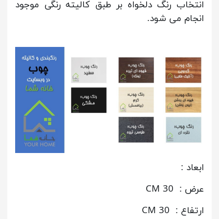
انتخاب رنگ دلخواه بر طبق کالیته رنگی موجود
انجام می شود.
ابعاد :
عرض : 30 CM
ارتفاع : 30 CM