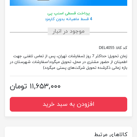
پرداخت قسطی اسنپ پی
4 قسط ماهیانه بدون کارمزد
موجود در انبار
کد کالا:
DEL4055
زمان تحویل:
حداکثر 7 روز (سفارشات تهران، پس از تماس تلفنی جهت
اطمینان از حضور مشتری در محل، تحویل میگردد/سفارشات شهرستان در
بازه زمانی ذکرشده تحویل شرکت‌های پستی میگردد)
۱۱,۶۵۳,۰۰۰ تومان
افزودن به سبد خرید
کالاهای مرتبط