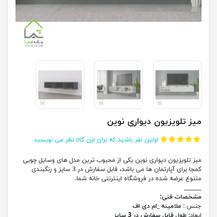
میز تلویزیون دیواری نوین
اولین نفر باشید که برای این کالا نظر می نویسید
میز تلویزیون دیواری نوین یکی از محبوب ترین مدل های وسایل چوبی
کمجا برای آپارتمان ها می باشد، قابل سفارش در 3 سایز و رنگبندی
متنوع عرضه شده در فروشگاه اینترنتی خانه شما.
______
مشخصات فنی:
جنس :
ملامینه _ام دی اف
ابعاد:
طول قابل سفارش در 3 سایز