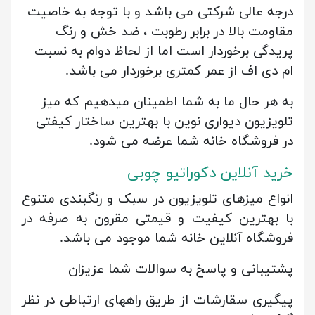
درجه عالی شرکتی می باشد و با توجه به خاصیت
مقاومت بالا در برابر رطوبت ، ضد خش و رنگ
پریدگی برخوردار است اما از لحاظ دوام به نسبت
ام دی اف از عمر کمتری برخوردار می باشد.
به هر حال ما به شما اطمینان میدهیم که میز
تلویزیون دیواری نوین با بهترین ساختار کیفتی
در فروشگاه خانه شما عرضه می شود.
خرید آنلاین دکوراتیو چوبی
انواع میزهای تلویزیون در سبک و رنگبندی متنوع
با بهترین کیفیت و قیمتی مقرون به صرفه در
فروشگاه آنلاین خانه شما موجود می باشد.
پشتیبانی و پاسخ به سوالات شما عزیزان
پیگیری سقارشات از طریق راههای ارتباطی در نظر