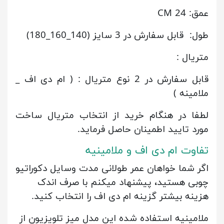
عمق: 24 CM
طول: قابل سفارش در 3 سایز (140_160_180)
متریال :
قابل سفارش در 2 نوع متریال : ( ام دی اف _
ملامینه )
لطفا در هنگام خرید از انتخاب متریال ساخت
مورد تایید اطمینان حاصل فرماید.
تفاوت ام دی اف و ملامینیه
اگر شما خواهان عمر طولانی مدت وسایل دکوراتیو
چوبی هستید، پیشنهاد میکنم با صرف اندک
هزینه بیشتر گزینه ام دی اف را انتخاب کنید.
ملامینیه استفاده شده این مدل میز تلویزیون از