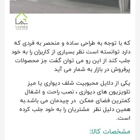
که با توجه به طراحی ساده و منحصر به فردی که
دارد توانسته است نظر بسیاری از کاربران را به خود
جلب کند از این رو می توان گفت جز محصولات
پرفروش در بازار به شمار می آید
یکی از دلایل محبوبیت شلف دیواری یا میز
تلویزیون های دیواری ، نصب راحت و اشغال
کمترین فضای ممکن در چیدمان می باشد.به
همین دلیل نظر مشتریان را به خود جلب کرده
است.
مشخصات کالا: