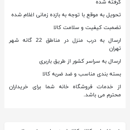
گرفته شده
تحویل به موقع با توجه به بازده زمانی اغلام شده
تضمبت کیفیت و سلامت کالا
ارسال به درب منزل در مناطق 22 گانه شهر
تهران
ارسال به سراسر کشور از طریق باربری
بسته بندی مناسب و ضد ضربه کالا
از خدمات فروشگاه خانه شما برای خریداران
محترم می باشد.