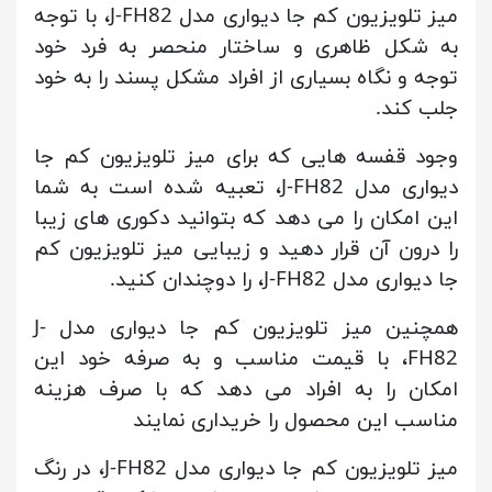
میز تلویزیون کم جا دیواری مدل J-FH82، با توجه
به شکل ظاهری و ساختار منحصر به فرد خود
توجه و نگاه بسیاری از افراد مشکل پسند را به خود
جلب کند.
وجود قفسه هایی که برای میز تلویزیون کم جا
دیواری مدل J-FH82، تعبیه شده است به شما
این امکان را می دهد که بتوانید دکوری های زیبا
را درون آن قرار دهید و زیبایی میز تلویزیون کم
جا دیواری مدل J-FH82، را دوچندان کنید.
همچنین میز تلویزیون کم جا دیواری مدل J-
FH82، با قیمت مناسب و به صرفه خود این
امکان را به افراد می دهد که با صرف هزینه
مناسب این محصول را خریداری نمایند
میز تلویزیون کم جا دیواری مدل J-FH82، در رنگ