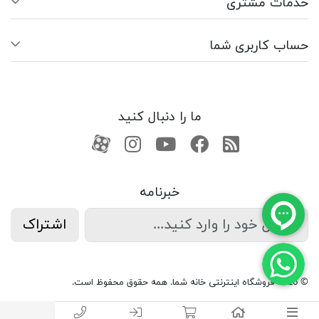
خدمات مشتری
حساب کاربری شما
ما را دنبال کنید
RSS
فیسبوک
یوتیوب
کانال آپارات
کانال آپارات
خبرنامه
اشتراک
© 2026 فروشگاه اینترنتی خانه شما. همه حقوق محفوظ است.