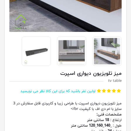
میز تلویزیون دیواری اسپرت
tv table
اولین نفر باشید که برای این کالا نظر می نویسید
میز تلویزیون دیواری اسپرت با طراحی زیبا و کاربردی قابل سفارش در 3
سایز با ام دی اف با کیفیت br/>
مشخصات فنی:
ارتفاع :
18 سانتی متر
طول :
_140_160_120 سانتی متر