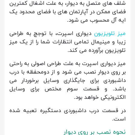
شلف های متصل به دیوار، به علت اشغال کمترین
فضای ممکن در آپارتمان های با فضای محدود یک
ایه آل محسوب می شود.
میز تلویزیون
دیواری اسپرت، با توجچ به طراحی
زیبا و مینیمال تمامی انتظارات شما را از یک میز
تلویزیون برآورده می کند.
میز دیواری اسپرت به علت طراحی اصولی به راحتی
بر روی دیوار نصب می شود و از دومحفظه با درب
داشبوردی برای جایگذاری وسایل برخوردار می
باشد. و قسمت سوم مختص برای وسایل
الکترونیکی خواهد بود.
در قسمت درب داشبوردی دستگیره تعبیه شده
است.
نحوه نصب بر روی دیوار