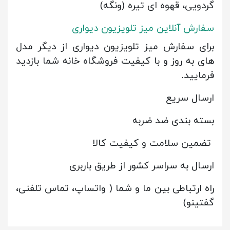
گردویی، قهوه ای تیره (ونگه)
سفارش آنلاین میز تلویزیون دیواری
برای سفارش میز تلویزیون دیواری از دیگر مدل
های به روز و با کیفیت فروشگاه خانه شما بازدید
فرمایید.
ارسال سریع
بسته بندی ضد ضربه
تضمین سلامت و کیفیت کالا
ارسال به سراسر کشور از طریق باربری
راه ارتباطی بین ما و شما ( واتساپ، تماس تلفنی،
گفتینو)