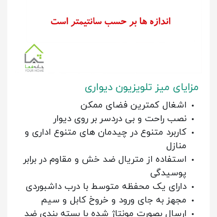
مزایای میز تلویزیون دیواری
اشغال کمترین فضای ممکن
نصب راحت و بی دردسر بر روی دیوار
کاربرد متنوع در چیدمان های متنوع اداری و
منازل
استفاده از متریال ضد خش و مقاوم در برابر
پوسیدگی
دارای یک محفظه متوسط با درب داشبوردی
مجهز به جای ورود و خروخ کابل و سیم
ارسال بصورت مونتاژ شده با بسته بندی ضد