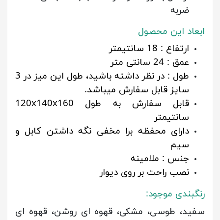
ضربه
ابعاد این محصول
ارتفاع : 18 سانتیمتر
عمق : 24 سانتی متر
طول : در نظر داشته باشید، طول این میز در 3
سایز قابل سفارش میباشد.
قابل سفارش به طول 120x140x160
سانتیمتر
دارای محفظه برا مخفی نگه داشتن کابل و
سیم
جنس : ملامینه
نصب راحت بر روی دیوار
رنگبندی موجود:
سفید، طوسی، مشکی، قهوه ای روشن، قهوه ای