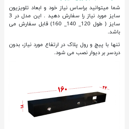
شما میتوانید براساس نیاز خود و ابعاد تلویزیون
سایز مورد نیاز را سفارش دهید . این مدل در 3
سایز ( طول 120_ 140_ 160) قابل سفارش می
باشد.
تنها با پیچ و رول پلاک در ارتفاع مورد نیاز، بدون
دردسر بر دیوار نصب می شود.