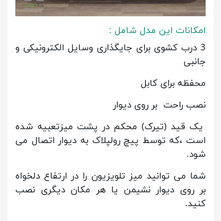
امکانات این مدل شامل :
3 درب کشوی برای جایگذاری وسایل الکترونیکی و
جانبی
محفظه برای کابل
نصب راحت بر روی دیوار
یک قید (تیرک) محکم در پشت میزتعبیه شده
است ،که توسط پیچ رولپلاک به دیوار اتصال می
شود.
شما می توانید میز تلویزیون را در ارتفاع دلخواه
بر روی دیوار نشیمن یا هر مکان دیگری نصب
کنید.