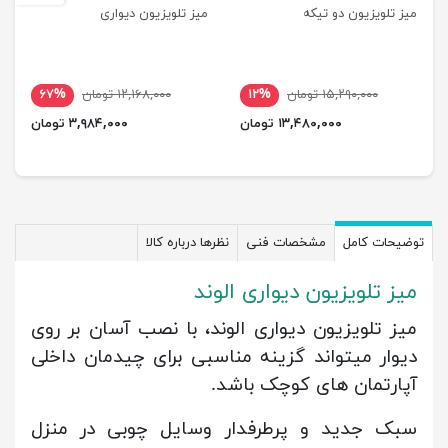
میز تلویزیون دو تیکه
میز تلویزیون دیواری
۱۵,۲۹۰,۰۰۰ تومان
۱۲%
۱۲,۱۶۸,۰۰۰ تومان
۶۷%
۱۳,۴۸۰,۰۰۰ تومان
۳,۹۸۴,۰۰۰ تومان
توضیحات کامل
مشخصات فنی
نظرها درباره کالا
میز تلویزیون دیواری الوند
میز تلویزیون دیواری الوند، با نصب آسان بر روی
دیوار میتواند گزینه مناسبی برای چیدمان داخلی
آپارتمان های کوچک باشد.
سبک جدید و پرطرفدار وسایل چوبی در منزل