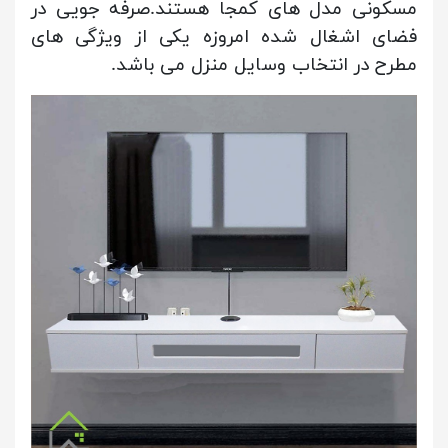
مسکونی مدل های کمجا هستند.صرفه جویی در
فضای اشغال شده امروزه یکی از ویژگی های
مطرح در انتخاب وسایل منزل می باشد.