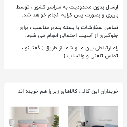
ارسال بدون محدودیت به سراسر کشور ، توسط
باربری و بصورت پس کرایه انجام خواهد شد.
تمامی سفارشات با بسته بندی مناسب ، برای
جلوگیری از آسیب احتمالی انجام می شود.
راه ارتباطی بین ما و شما از طریق ( گفتینو ،
تماس تلفنی و واتساپ )
خریداران این کالا ، کالاهای زیر را هم خریده اند