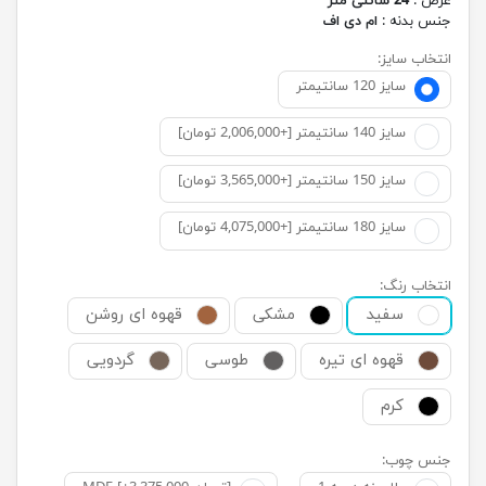
عرض :
24 سانتی متر
جنس بدنه :
ام دی اف
انتخاب سایز:
سایز 120 سانتیمتر
سایز 140 سانتیمتر [+2,006,000 تومان]
سایز 150 سانتیمتر [+3,565,000 تومان]
سایز 180 سانتیمتر [+4,075,000 تومان]
انتخاب رنگ:
سفید
مشکی
قهوه ای روشن
قهوه ای تیره
طوسی
گردویی
کرم
جنس چوب: