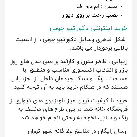
جنس : ام دی اف
نصب راحت بر روی دیوار
خرید اینترنتی دکوراتیو چوبی
شکل ظاهری وسایل دکوراتیو چوبی ، از اهمیت
بالایی برخوردار می باشد.
زیبایی ، ظاهر مدرن و کارآمد بر طبق مدل های روز
بازار و انتخاب اکسسوری مناسب و منطبق با
مساحت ، رنگ و سبک چیدمان داخلی از جزییاتی
هستند که در هنگام خرید باید به آن توجه کنید.
خرید با کیفیت ترین میز تلویزیون های دیواری از
فروشگاه خانه شما در بین طرح های مختلف به
رنگ و سایز دلخواه به راحتی انجام خواهد شد.
ارسال رایگان در مناطق 22 گانه شهر تهران