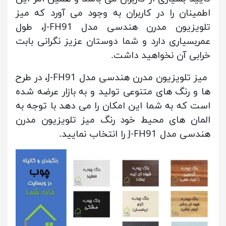
اطمینان را در کاربران به وجود می آورد که میز
تلویزیون مدرن هندسی مدل J-FH91، طول
عمربسیاری دارد و شما دوستان عزیز نگرانی بابت
خرابی آن نخواهید داشت.
میز تلویزیون مدرن هندسی مدل J-FH91، در طرح
ها و رنگ های متنوعی تولید و به بازار عرضه شده
است که به شما این امکان را می دهد با توجه به
المان های محیط خود رنگ میز تلویزیون مدرن
هندسی مدل J-FH91 را انتخاب نمایید.