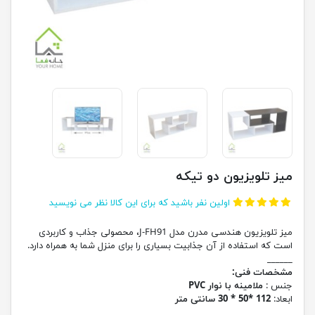
میز تلویزیون دو تیکه
اولین نفر باشید که برای این کالا نظر می نویسید
میز تلویزیون هندسی مدرن مدل J-FH91، محصولی جذاب و کاربردی
است که استفاده از آن جذابیت بسیاری را برای منزل شما به همراه دارد.
______
مشخصات فنی:
جنس :
ملامینه با نوار PVC
ابعاد:
112 *50 * 30 سانتی متر