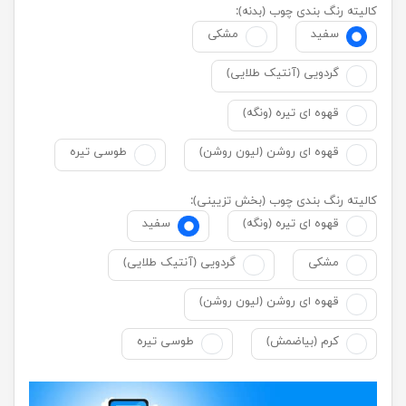
کالیته رنگ بندی چوب (بدنه):
سفید
مشکی
گردویی (آنتیک طلایی)
قهوه ای تیره (ونگه)
قهوه ای روشن (لیون روشن)
طوسی تیره
کالیته رنگ بندی چوب (بخش تزیینی):
قهوه ای تیره (ونگه)
سفید
مشکی
گردویی (آنتیک طلایی)
قهوه ای روشن (لیون روشن)
کرم (بیاضمش)
طوسی تیره