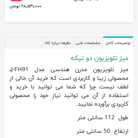
۲۸,۵۳۱,۰۰۰ تومان
توضیحات کامل
مشخصات فنی
نظرها درباره کالا
میز تلویزیون دو تیکه
میز تلویزیون مدرن هندسی مدل J-FH91،
محصولی زیبا و کاربردی است که خرید آن خالی از
لطف نیست چرا که شما می توانید با خرید و
استفاده از آن می توانید نیاز خود را محصولی
کاربردی برآورده نمایید.
طول 112 سانتی متر
ارتفاع 50 سانتی متر