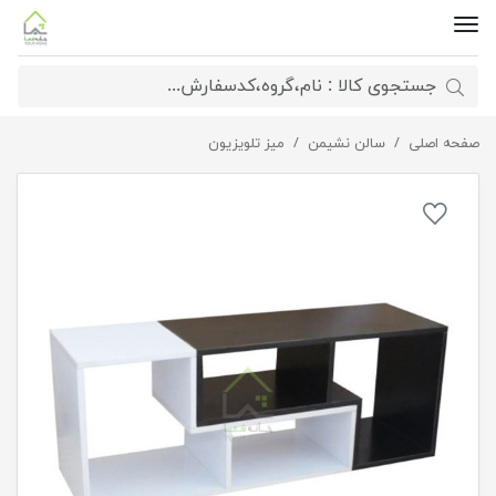
صفحه اصلی
میز تلویزیون دو تیکه
سالن نشیمن
میز تلویزیون