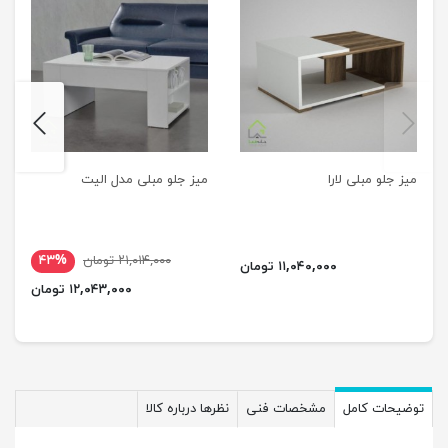
next
previus
میز جلو مبلی لارا
میز جلو مبلی مدل الیت
۲۱,۰۱۴,۰۰۰ تومان
۴۳%
۱۱,۰۴۰,۰۰۰ تومان
۱۲,۰۴۳,۰۰۰ تومان
توضیحات کامل
مشخصات فنی
نظرها درباره کالا