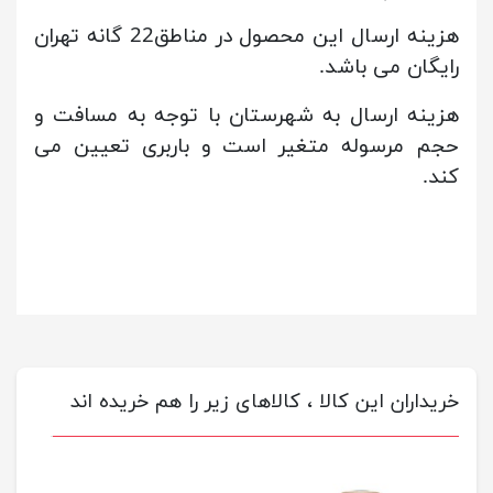
هزینه ارسال این محصول در مناطق22 گانه تهران
رایگان می باشد.
هزینه ارسال به شهرستان با توجه به مسافت و
حجم مرسوله متغیر است و باربری تعیین می
کند.
خریداران این کالا ، کالاهای زیر را هم خریده اند