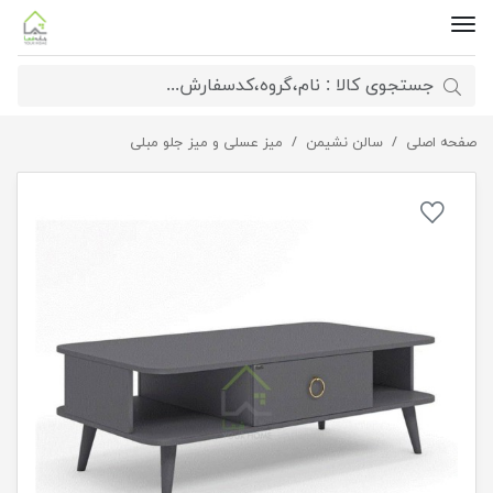
صفحه اصلی
میزجلو مبلی آرکا
سالن نشیمن
میز عسلی و میز جلو مبلی