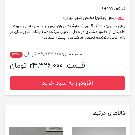
کد کالا:
FH666
ارسال رایگان(مختص شهر تهران)
زمان تحویل:
حداکثر 5 روز (سفارشات تهران، پس از تماس تلفنی جهت
اطمینان از حضور مشتری در محل، تحویل میگردد/سفارشات شهرستان در
بازه زمانی ذکرشده تحویل شرکت‌های پستی میگردد)
۳۶,۵۷۴,۰۰۰ تومان
قیمت قبلی:
۳۳%
قیمت:
۲۴,۳۲۶,۰۰۰ تومان
افزودن به سبد خرید
کالاهای مرتبط