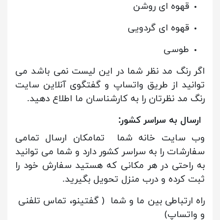
قهوه ای روشن
قهوه ای گردویی
طوسی
اگر رنگ مد نظر شما در این لیست نمی باشد می
توانید از طریق واتساپ و گفتگوی آنلاین سایت
رنگ مد نظرتان را به کارشناسان ما اطلاع دهید.
ارسال به سراسر کشور:
وب سایت خانه شما تمامکان ارسال تمامی
سفارشات را به سراسر کشور دارد و شما می توانید
به راحتی در هر مکانی که هستید سفارش خود را
ثبت کرده و درب منزل تحویل بگیرید.
راه ارتباطی بین ما و شما ( گفتینو، تماس تلفنی
و واتساپ)