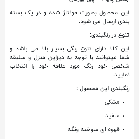
این محصول بصورت مونتاژ شده و در یک بسته
بندی ارسال می شود.
تنوع در رنگبندی:
این کالا دارای تنوع رنگی بسیار بالا می باشد و
شما میتوانید با توجه به دیزاین منزل و سلیقه
شخصی خود رنگ مورد علاقه خود را انتخاب
نمایید.
رنگبندی این محصول :
مشکی
سفید
قهوه ای سوخته ونگه