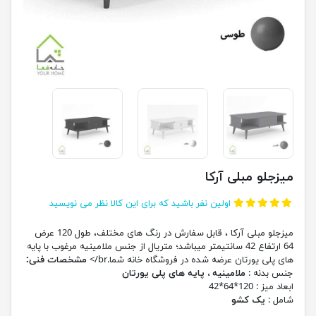
میزجلو مبلی آرکا
اولین نفر باشید که برای این کالا نظر می نویسید
میزجلو مبلی آرکا ، قابل سفارش در رنگ های مختلف، طول 120 عرض
64 ارتفاع 42 سانتیمتر میباشد؛ متریال از جنس ملامینیه مرغوب با پایه
های پلی یورتان عرضه شده در فروشگاه خانه شما.br/>
مشخصات فنی:
جنس بدنه :
ملامینیه ، پایه های پلی یورتان
ابعاد میز : 120*64*42
شامل :
یک کشو