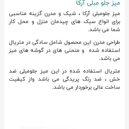
میز جلو مبلی آرکا
میز جلومبلی آرکا ، شیک و مدرن گزینه مناسبی
برای انواع سبک های چیدمان منزل و محل کار
شما می باشد.
طراحی مدرن این محصول شامل سادگی در متریال
استفاده شده و منحنی های در گوشه های میز
می باشد.
متریال استفاده شده در این میز جلومبلی ضد
خش ، ضد رنگ پریدگی می باشد واز کیفیت
ساخت عالی برخوردار می باشد.