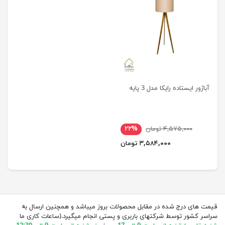
آباژور ایستاده رایکا مدل 3 پایه
۴,۵۷۵,۰۰۰ تومان
۲۲%
۳,۵۸۴,۰۰۰ تومان
قیمت های درج شده در مقابل محصولات بروز میباشد و همچنین ارسال به
سراسر کشور توسط شرکتهای باربری و پستی انجام میگیرد.(ساعات کاری ما