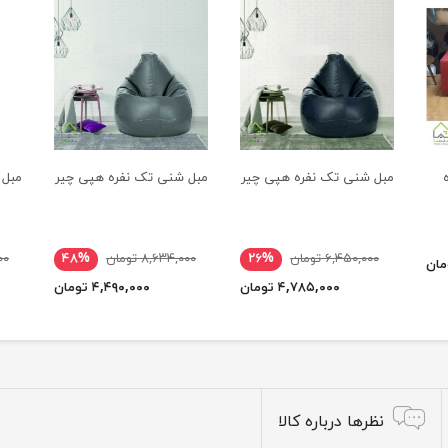
مبل شنی تک نفره هپی چیر
مبل شنی تک نفره هپی چیر
مبل 
۶,۴۵۰,۰۰۰ تومان
۲۶%
۸,۶۳۴,۰۰۰ تومان
۴۸%
۰۰۰
۴,۷۸۵,۰۰۰ تومان
۴,۴۹۰,۰۰۰ تومان
نظرها درباره کالا