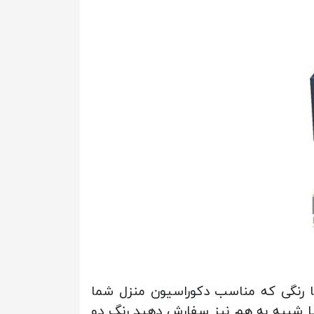
یا رنگی که مناسب دکوراسیون منزل شما
یا شبیه به هم نیز سفارش دهید رنگ دو