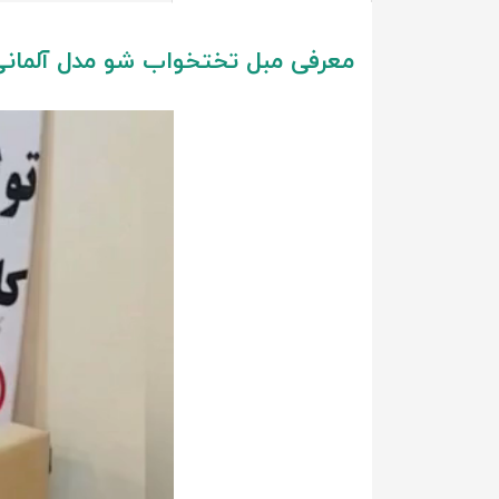
معرفی مبل تختخواب شو مدل آلمان