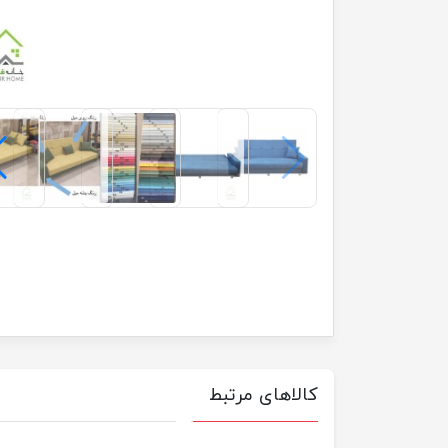
کالاهای مرتبط