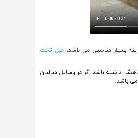
ینه بسیار مناسبی می باشد،
مبل تخت
نگی داشته باشد اگر در وسایل منزلتان
می باشد.