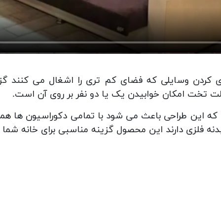
ی کردن وسایلی که فضای کم تری را اشغال می کنند گز
ه این طراحی باعث می شود با تمامی دکوراسیون ها هماه
دنه فلزی دارند این محصول گزینه مناسبی برای خانه شما 