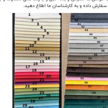
فارش داده و به کارشناسان ما اطلاع دهید.