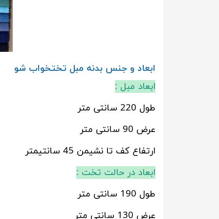
ابعاد و جنس بدنه مبل تختخواب شو
ابعاد مبل :
طول 220 سانتی متر
عرض 90 سانتی متر
ارتفاع کف تا نشیمن 45 سانتیمتر
ابعاد در حالت تخت :
طول 190 سانتی متر
عرض 130 سانتی متر