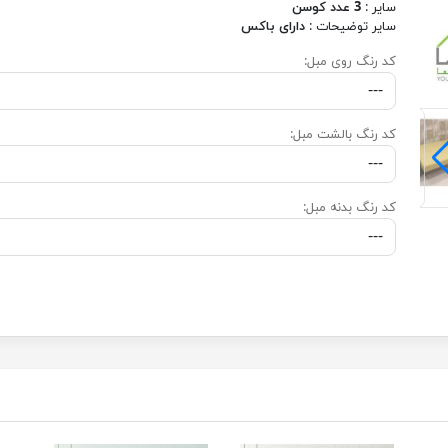
سایر :
3 عدد کوسن
سایر توضیحات :
دارای باکس
کد رنگ روی مبل:
کد رنگ بالشت مبل:
کد رنگ بدنه مبل: