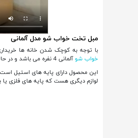
مبل تخت خواب شو مدل آلمانی
با توجه به کوچک شدن خانه ها خریدار
خواب شو
آلمانی 4 نفره می باشد و در حالت تخت امکان خوابیدن یک یا دو نفر بر روی آن است.
این محصول دارای پایه های استیل است ک
لوازم دیگری هست که پایه های فلزی یا ب