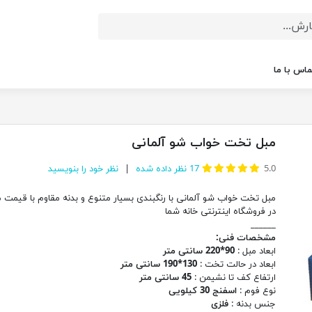
ماس با ما
مبل تخت خواب شو آلمانی
5.0
17
نظر داده شده
نظر خود را بنویسید
مبل تخت خواب شو آلمانی با رنگبندی بسیار متنوع و بدنه مقاوم با قیمت
در فروشگاه اینترنتی خانه شما
______
مشخصات فنی:
ابعاد مبل :
90*220 سانتی متر
ابعاد در حالت تخت :
130*190 سانتی متر
ارتفاع کف تا نشیمن :
45 سانتی متر
نوع فوم :
اسفنج 30 کیلویی
جنس بدنه :
فلزی