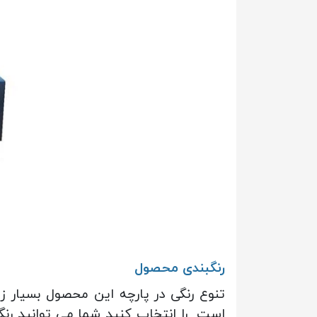
رنگبندی محصول
تنوع رنگی در پارچه این محصول بسیار ز
است را انتخاب کنید شما می توانید رنگ