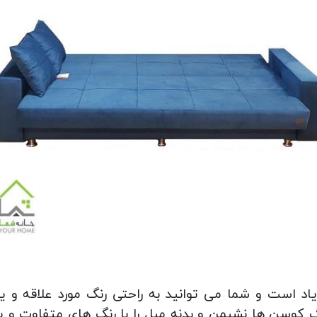
یاد است و شما می توانید به راحتی رنگ مورد علاقه و 
 کوسن ها نشیمن و بدنه مبل را با رنگ های متفاوت و 