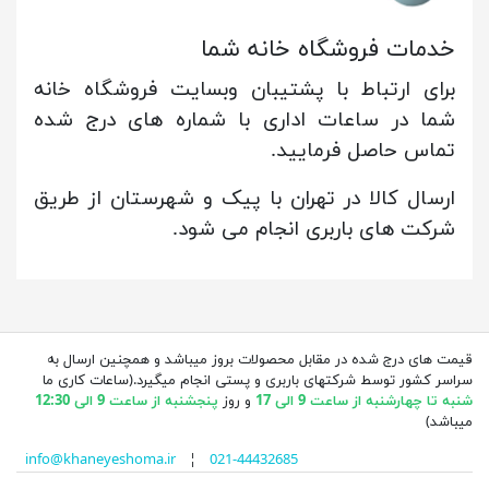
خدمات فروشگاه خانه شما
برای ارتباط با پشتیبان وبسایت فروشگاه خانه
شما در ساعات اداری با شماره های درج شده
تماس حاصل فرمایید.
ارسال کالا در تهران با پیک و شهرستان از طریق
شرکت های باربری انجام می شود.
قیمت های درج شده در مقابل محصولات بروز میباشد و همچنین ارسال به
سراسر کشور توسط شرکتهای باربری و پستی انجام میگیرد.(ساعات کاری ما
شنبه تا چهارشنبه از ساعت 9 الی 17
و روز
پنجشنبه از ساعت 9 الی 12:30
میباشد)
info@khaneyeshoma.ir
¦
021-44432685