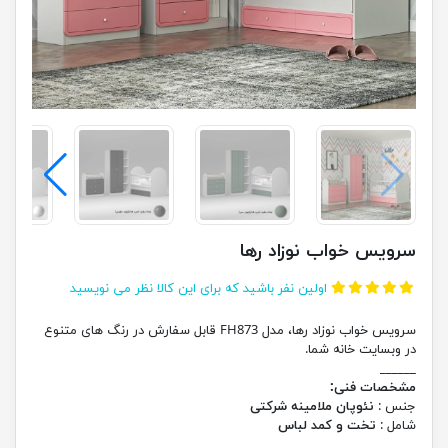
سرویس خواب نوزاد رها
اولین نفر باشید که برای این کالا نظر می نویسید
سرویس خواب نوزاد رها، مدل FH873 قابل سفارش در رنگ های متنوع
در وبسایت خانه شما.
______
مشخصات فنی:
جنس :
نئوپان ملامینه شرکتی
شامل :
تخت و کمد لباس