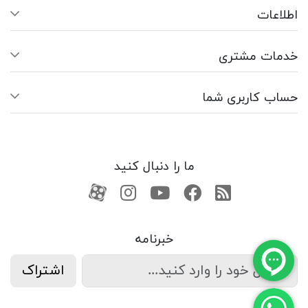
اطلاعات
خدمات مشتری
حساب کاربری شما
ما را دنبال کنید
RSS
فیسبوک
یوتیوب
کانال آپارات
کانال آپارات
خبرنامه
اشتراک