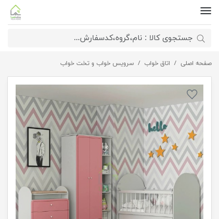
صفحه اصلی
اتاق خواب
سرویس خواب نوزاد رها
سرویس خواب و تخت خواب