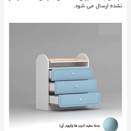
نشده ارسال می شود.