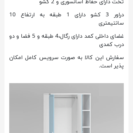
تخت دارای حفاظ آسانسوری و 2 کشو
دراور 3 کشو دارای 1 طبقه به ارتفاع 10
سانتیمتری
غضای داخلی کمد دارای رگال،4 طبقه و 5 فضا و دو
درب کمدی
سفارش این کالا به صورت سرویس کامل امکان
پذیر است.