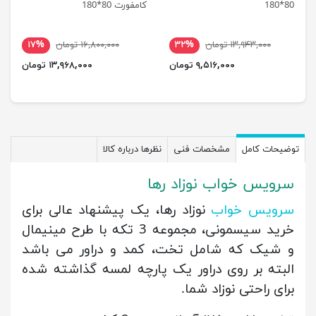
80*180
کامفورت 80*180
۱۳,۹۴۳,۰۰۰ تومان
۳۲%
۱۶,۸۰۰,۰۰۰ تومان
۱۷%
۹,۵۱۶,۰۰۰ تومان
۱۳,۹۶۸,۰۰۰ تومان
توضیحات کامل
مشخصات فنی
نظرها درباره کالا
سرویس خواب نوزاد رها
سرویس خواب
نوزاد رها، یک پیشنهاد عالی برای
خرید سیسمونی، مجموعه 3 تکه با طرح مینیمال
و شیک که شامل تخت، کمد و دراور می باشد
البته بر روی دراور یک پارچه لمسه گذاشته شده
برای راحتی نوزاد شما.