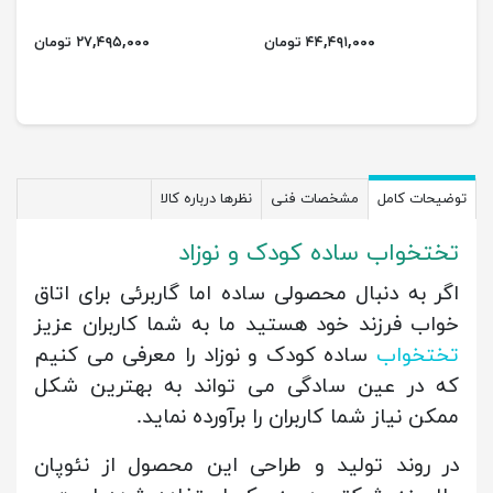
۴۴,۴۹۱,۰۰۰ تومان
۲۷,۴۹۵,۰۰۰ تومان
توضیحات کامل
مشخصات فنی
نظرها درباره کالا
تختخواب ساده کودک و نوزاد
اگر به دنبال محصولی ساده اما گاربرئی برای اتاق
خواب فرزند خود هستید ما به شما کاربران عزیز
تختخواب
ساده کودک و نوزاد را معرفی می کنیم
که در عین سادگی می تواند به بهترین شکل
ممکن نیاز شما کاربران را برآورده نماید.
در روند تولید و طراحی این محصول از نئوپان