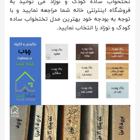
تختخواب ساده کودک و نوزاد می توانید به
فروشگاه اینترنتی خانه شما مراجعه نمایید و با
توجه به بودجه خود بهترین مدل تختخواب ساده
کودک و نوزاد را انتخاب نمایید.