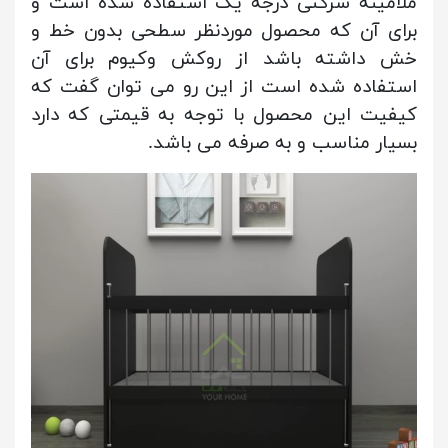
ملامینه شرکتی درجه یک استفاده شده است و
برای آن که محصول موردنظر سطحی بدون خط و
خش داشته باشد از روکش وکیوم برای آن
استفاده شده است از این رو می توان گفت که
کیفیت این محصول با توجه به قیمتی که دارد
بسیار مناسب و به صرفه می باشد.