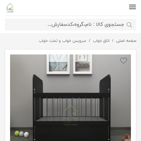
صفحه اصلی
اتاق خواب
تختخواب ساده کودک و نوزاد
سرویس خواب و تخت خواب