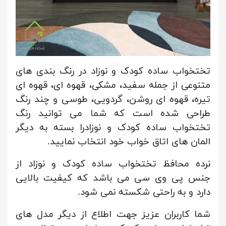
تختخواب ساده کودک و نوزاد در رنگ بندی های
متنوعی از جمله سفید، مشکی، قهوه ای، قهوه ای
تیره، قهوه ای روشن، گردویی، طوسی و چند رنگ
طراحی شده است که شما می توانید رنگ
تختخواب ساده کودک و نوزادرا بسته به دیگر
المان های اتاق خواب خود انتخاب نمایید.
نرده محافظ تختخواب ساده کودک و نوزاد از
جنس پی وی سی می باشد که کیفیت بالایی
دارد و به راحتی شکسته نمی شود.
شما کاربران عزیز جهت اطلاع از دیگر مدل های