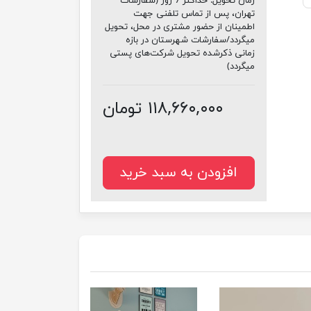
زمان تحویل:
حداکثر 7 روز (سفارشات
تهران، پس از تماس تلفنی جهت
اطمینان از حضور مشتری در محل، تحویل
میگردد/سفارشات شهرستان در بازه
زمانی ذکرشده تحویل شرکت‌های پستی
میگردد)
۱۱۸,۶۶۰,۰۰۰ تومان
افزودن به سبد خرید