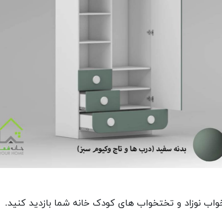
اب نوزاد و تختخواب های کودک خانه شما بازدید کنید.