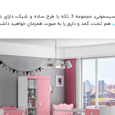
سرویس خواب نوزاد، مختص برای خرید سیسمونی، مجموعه 3 تک
ب
هم تخت، کمد و دارور را به صورت همزمان خواهید داشت