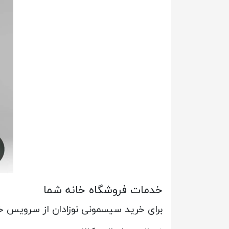
خدمات فروشگاه خانه شما
برای خرید سیسمونی نوزادان از سرویس خو