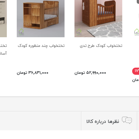
تختخواب کودک طرح تدی
تختخواب چند منظوره کودک
تختخ
آسان
۱
۵۲,۹۹۰,۰۰۰ تومان
۳۶,۸۳۱,۰۰۰ تومان
نظرها درباره کالا