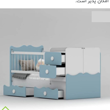
امکان پذیر است.