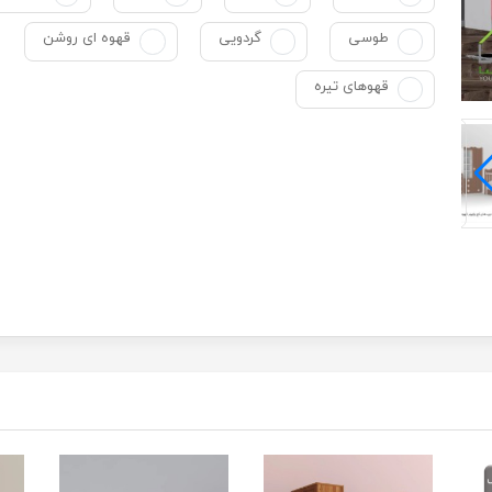
طوسی
گردویی
قهوه ای روشن
قهوهای تیره