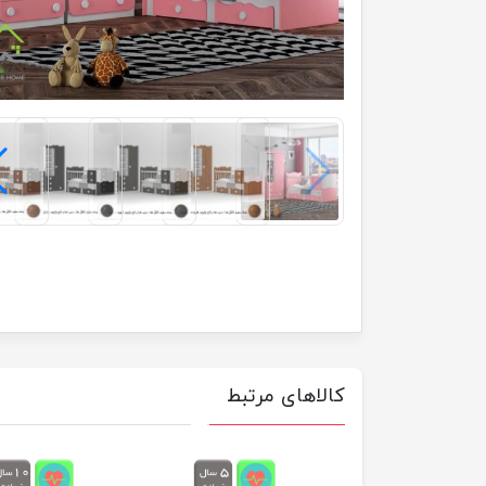
کالاهای مرتبط