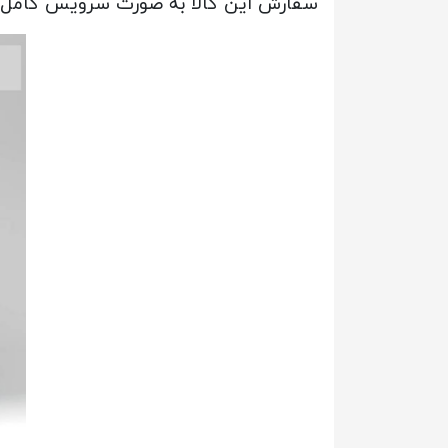
سفارش این کالا به صورت سرویس کامل 