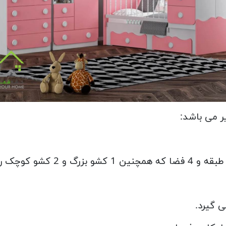
 می باشد:
ی گیرد.