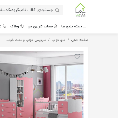
دسته بندی ها
حساب کاربری من
وبلاگ
ت
صفحه اصلی
سرویس خواب نوزاد
اتاق خواب
سرویس خواب و تخت خواب