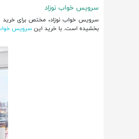
سرویس خواب نوزاد
بخشیده است. با خرید این
سرویس خوا