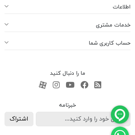
اطلاعات
خدمات مشتری
حساب کاربری شما
ما را دنبال کنید
RSS
فیسبوک
یوتیوب
کانال آپارات
کانال آپارات
خبرنامه
اشتراک