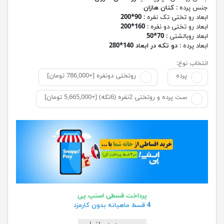
جنس پرده :
کتان هازان
ابعاد رو تختی تک نفره :
90*200
ابعاد رو تختی دو نفره :
160*200
ابعاد روبالشتی :
70*50
ابعاد پرده :
دو تکه در ابعاد 140*280
انتخاب نوع:
پرده
روتختی دونفره [+786,000 تومان]
ست پرده و روتختی 2نفره (6تکه) [+5,665,000 تومان]
پرداخت قسطی اسنپ پی
4 قسط ماهیانه بدون کارمزد