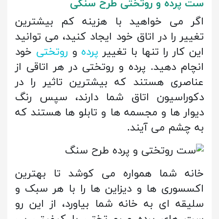
ست پرده و روتختی طرح سنگی
اگر می خواهید با هزینه کم بیشترین
تغییر را در اتاق خود ایجاد کنید، می توانید
این کار را تنها با تغییر
پرده
و
روتختی
خود
انچام دهید. پرده و روتختی در هر اتاقی از
عناصری هستند که بیشترین تاثیر را در
دکوراسیون اتاق شما دارند، سپس رنگ
دیوار ها و مجسمه ها و تابلو ها هستند که
به چشم می آیند.
خانه شما همواره می کوشد تا بهترین
اکسسوری ها و دیزاین ها را با هر سبک و
سلیقه ای به خانه شما بیاورد، از این رو