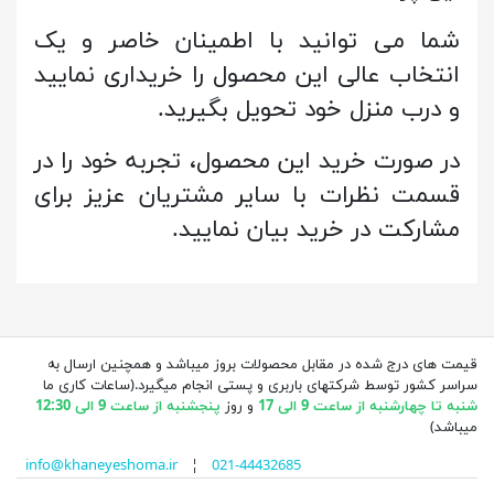
شما می توانید با اطمینان خاصر و یک
انتخاب عالی این محصول را خریداری نمایید
و درب منزل خود تحویل بگیرید.
در صورت خرید این محصول، تجربه خود را در
قسمت نظرات با سایر مشتریان عزیز برای
مشارکت در خرید بیان نمایید.
قیمت های درج شده در مقابل محصولات بروز میباشد و همچنین ارسال به
سراسر کشور توسط شرکتهای باربری و پستی انجام میگیرد.(ساعات کاری ما
شنبه تا چهارشنبه از ساعت 9 الی 17
و روز
پنجشنبه از ساعت 9 الی 12:30
میباشد)
info@khaneyeshoma.ir
¦
021-44432685