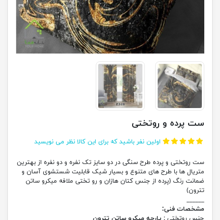
ست پرده و روتختی
اولین نفر باشید که برای این کالا نظر می نویسید
ست روتختی و پرده طرح سنگی در دو سایز تک نفره و دو نفره از بهترین
متریال ها با طرح های متنوع و بسیار شیک قابلیت شستشوی آسان و
ضمانت رنگ (پرده از جنس کتان هازان و رو تختی ملافه میکرو ساتن
تترون)
______
مشخصات فنی:
جنس روتختی :
پارچه میکرو ساتن تترون