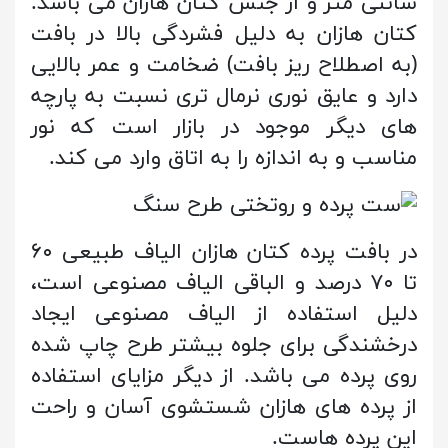
سانتی متر و از جنس کتان هازان می باشد.
کتان هازان به دلیل فشردگی بالا در بافت
(به اصطلاح ریز بافت) ضخامت و عمر بالایی
دارد و عایق نوری نرمال تری نسبت به پارچه
های دیگر موجود در بازار است که نور
مناسب و به اندازه را به اتاق وارد می کند.
در بافت پرده کتان هازان الیاف طبیعی ۶۰
تا ۷۰ درصد و الباقی الیاف مصنوعی است،
دلیل استفاده از الیاف مصنوعی ایجاد
درخشندگی برای جلوه بیشتر طرح چاپ شده
روی پرده می باشد. از دیگر مزایای استفاده
از پرده های هازان شستشوی آسان و راحت
این پرده هاست.