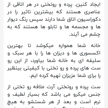
ایجاد کنین. پرده و روتختی در هر اتاقی از
عناصری هستند که بیشترین تاثیر را در
دکوراسیون اتاق شما دارند سپس رنگ دیوار
ها و مجسمه ها و تابلو ها هستند که به
چشم می آیند.
خانه شما همواره میکوشد تا بهترین
اکسسوری ها و دیزان ها را با هر سبک و
سلیقه ای به خانه شما بیاورد، از این رو
ست های پرده و رو تختی با کیفیتی بینظیر
را برای شما عزیزان تهیه کرده ایم.
ست پرده و روتختی آرت ملافه رو تختی از
جنس میکرو می باشد که بسیار لطیف و
نرم است و بعد از هر شستشو به هیچ