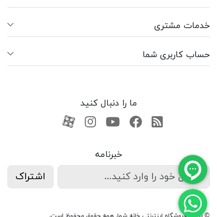
خدمات مشتری
حساب کاربری شما
ما را دنبال کنید
RSS
فیسبوک
یوتیوب
کانال آپارات
کانال آپارات
خبرنامه
اشتراک
© 2026 فروشگاه اینترنتی خانه شما. همه حقوق محفوظ است.