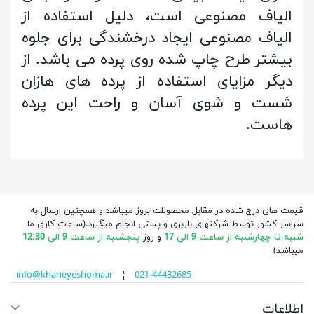
الیاف مصنوعی است، دلیل استفاده از
الیاف مصنوعی ایجاد درخشندگی برای جلوه
بیشتر طرح چاپ شده روی پرده می باشد. از
دیگر مزایای استفاده از پرده های هازان
شست و شوی آسان و راحت این پرده
هاست.
قیمت های درج شده در مقابل محصولات بروز میباشد و همچنین ارسال به
سراسر کشور توسط شرکتهای باربری و پستی انجام میگیرد.(ساعات کاری ما
شنبه تا چهارشنبه از ساعت 9 الی 17
و روز
پنجشنبه از ساعت 9 الی 12:30
میباشد)
info@khaneyeshoma.ir
¦
021-44432685
اطلاعات