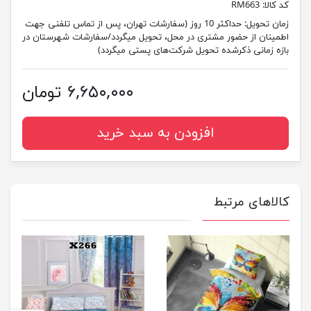
کد کالا:
RM663
زمان تحویل:
حداکثر 10 روز (سفارشات تهران، پس از تماس تلفنی جهت
اطمینان از حضور مشتری در محل، تحویل میگردد/سفارشات شهرستان در
بازه زمانی ذکرشده تحویل شرکت‌های پستی میگردد)
۶,۶۵۰,۰۰۰ تومان
افزودن به سبد خرید
کالاهای مرتبط