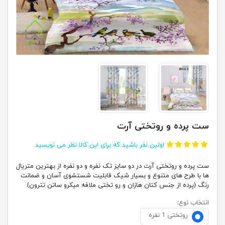
ست پرده و روتختی آرت
اولین نفر باشید که برای این کالا نظر می نویسید
ست پرده و روتختی آرت در دو سایز تک نفره و دو نفره از بهترین متریال
ها با طرح های متنوع و بسیار شیک قابلیت شستشوی آسان و ضمانت
رنگ (پرده از جنس کتان هازان و رو تختی ملافه میکرو ساتن تترون)
انتخاب نوع:
روتختی 1 نفره