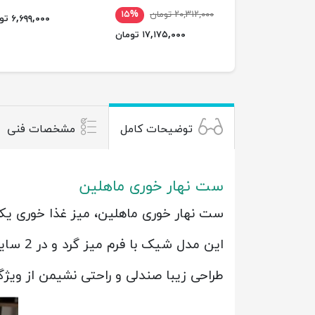
۲۰,۳۱۲,۰۰۰ تومان
۱۵%
۶,۶۹۹,۰۰۰ تومان
۱۷,۱۷۵,۰۰۰ تومان
توضیحات کامل
مشخصات فنی
ست نهار خوری ماهلین
ست نهار خوری ماهلین، میز غذا خوری یک
این مدل شیک با فرم میز گرد و در 2 سایز میز متفاوت با پایه های مشکی و فتوریک طلایی قابل سفارش در فروشگاه خانه شما می باشد.
طراحی زیبا صندلی و راحتی نشیمن از وی