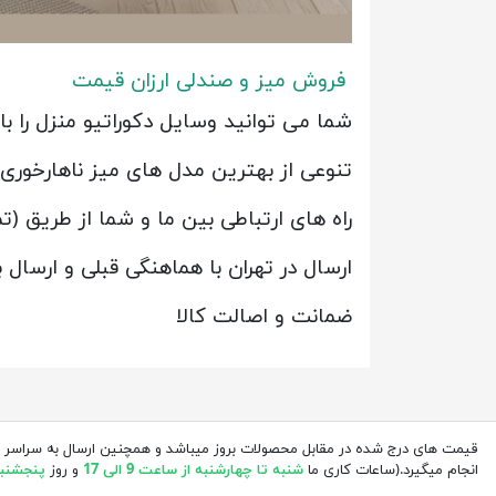
فروش میز و صندلی ارزان قیمت
شما می توانید وسایل دکوراتیو منزل را 
تنوعی از بهترین مدل های میز ناهارخوری 
راه های ارتباطی بین ما و شما از طریق (
ارسال در تهران با هماهنگی قبلی و ارسال
ضمانت و اصالت کالا
قیمت های درج شده در مقابل محصولات بروز میباشد و همچنین ارسال به سراسر 
انجام میگیرد.(ساعات کاری ما
شنبه تا چهارشنبه از ساعت 9 الی 17
و روز
پنجشنبه از 