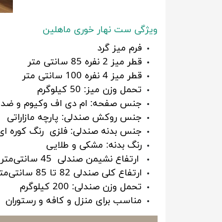
ویژگی ست نهار خوری ماهلین
فرم میز گرد
قطر میز 2 نفره 85 سانتی متر
قطر میز 4 نفره 100 سانتی متر
تحمل وزن میز: 50 کیلوگرم
جنس صفحه: ام دی اف وکیوم و ض
جنس روکش صندلی: پارچه مازاراتی
جنس بدنه صندلی: فلزی رنگ کوره ای
رنگ بدنه: مشکی و طلایی
ارتفاع نشیمن صندلی 45 سانتی‌متر
ارتفاع کلی صندلی 82 تا 85 سانتی‌متر
تحمل وزن صندلی: 200 کیلوگرم
مناسب برای منزل و کافه و رستوران