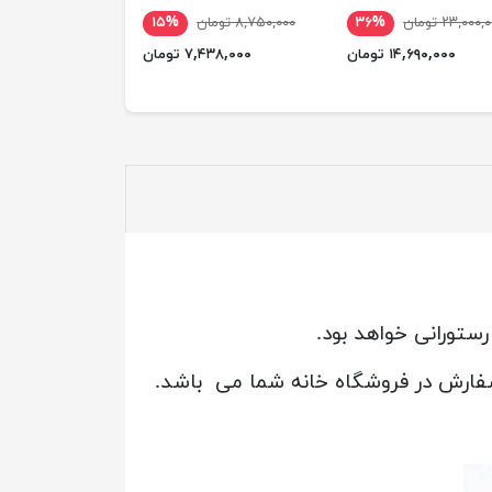
۲۳,۰۰۰ تومان
۳۶%
۸,۷۵۰,۰۰۰ تومان
۱۵%
۱۰,۱۹۰,۰۰۰ 
۱۴,۶۹۰,۰۰۰ تومان
۷,۴۳۸,۰۰۰ تومان
تورانی خواهد بود.