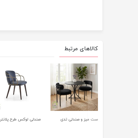
کالاهای مرتبط
previus
ست میز و صندلی تدی
صندلی لوکس طرح پلانتر