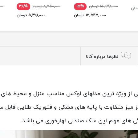
۱۵,۹۳۸,۰۰۰ تومان
۱۵%
۸,۷۵۰,۰۰۰ تومان
۳۸%
,۰۰۰
۱۳,۵۴۷,۰۰۰ تومان
۵,۳۹۱,۰۰۰ تومان
نظرها درباره کالا
ی از ویژه ترین مدلهای لوکس مناسب منزل و محیط های رس
ژگی های مهم این سک صندلی نهارخوری می باشد.