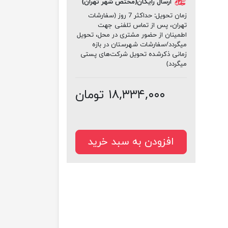
ارسال رایگان(مختص شهر تهران)
زمان تحویل:
حداکثر 7 روز (سفارشات
تهران، پس از تماس تلفنی جهت
اطمینان از حضور مشتری در محل، تحویل
میگردد/سفارشات شهرستان در بازه
زمانی ذکرشده تحویل شرکت‌های پستی
میگردد)
۱۸,۳۳۴,۰۰۰ تومان
افزودن به سبد خرید