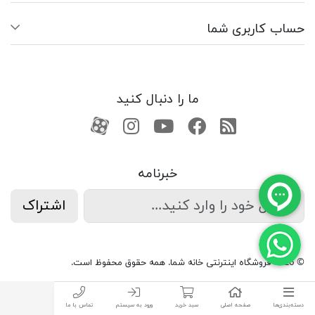
حساب کاربری شما
ما را دنبال کنید
RSS
فیسبوک
یوتیوب
کانال آپارات
کانال آپارات
خبرنامه
اشتراک
© 2026 فروشگاه اینترنتی خانه شما. همه حقوق محفوظ است.
دسته‌بندی‌ها
صفحه اصلی
سبد خرید
ورود به سیستم
تماس با ما