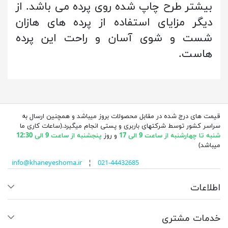
بیشتر طرح چاپ شده روی پرده می باشد. از
دیگر مزایای استفاده از پرده های هازان
شست و شوی آسان و راحت این پرده
هاست.
قیمت های درج شده در مقابل محصولات بروز میباشد و همچنین ارسال به
سراسر کشور توسط شرکتهای باربری و پستی انجام میگیرد.(ساعات کاری ما
شنبه تا چهارشنبه از ساعت 9 الی 17
و روز
پنجشنبه از ساعت 9 الی 12:30
میباشد)
info@khaneyeshoma.ir
¦
021-44432685
اطلاعات
خدمات مشتری