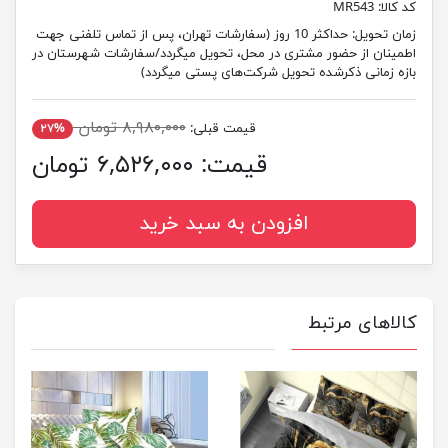
کد کالا:
MR543
زمان تحویل:
حداکثر 10 روز (سفارشات تهران، پس از تماس تلفنی جهت
اطمینان از حضور مشتری در محل، تحویل میگردد/سفارشات شهرستان در
بازه زمانی ذکرشده تحویل شرکت‌های پستی میگردد)
۸,۹۸۰,۰۰۰ تومان
قیمت قبلی:
۲۷%
قیمت:
۶,۵۲۶,۰۰۰ تومان
افزودن به سبد خرید
کالاهای مرتبط