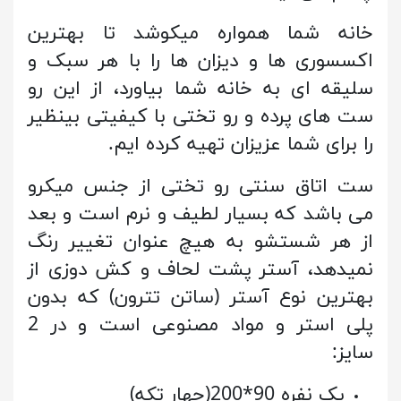
خانه شما همواره میکوشد تا بهترین
اکسسوری ها و دیزان ها را با هر سبک و
سلیقه ای به خانه شما بیاورد، از این رو
ست های پرده و رو تختی با کیفیتی بینظیر
را برای شما عزیزان تهیه کرده ایم.
ست اتاق سنتی رو تختی از جنس میکرو
می باشد که بسیار لطیف و نرم است و بعد
از هر شستشو به هیچ عنوان تغییر رنگ
نمیدهد، آستر پشت لحاف و کش دوزی از
بهترین نوع آستر (ساتن تترون) که بدون
پلی استر و مواد مصنوعی است و در 2
سایز:
یک نفره 90*200(چهار تکه)