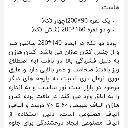
هاست.
یک نفره 90*200(چهار تکه)
و دو نفره 160*200 (شش تکه)
پرده دو تکه در ابعاد 140*280 سانتی متر
و از جنس کتان هازان می باشد. کتان هازان
به دلیل فشردگی بالا در بافت (به اصطلاح
ریز بافت) ضخامت و عمر بالایی دارد و عایق
نوری نرمال تری نسبت به پارچه های دیگر
موجود در بازار است نور مناسب و به اندازه
را به اتاق وارد می کند. در بافت پرده کتان
هازان الیاف طبیعی ۶۰ تا ۷۰ درصد و الباقی
الیاف مصنوعی است، دلیل استفاده از
الیاف مصنوعی ایجاد درخشندگی برای جلوه