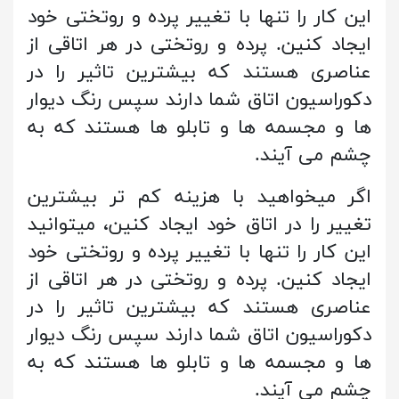
این کار را تنها با تغییر پرده و روتختی خود
ایجاد کنین. پرده و روتختی در هر اتاقی از
عناصری هستند که بیشترین تاثیر را در
دکوراسیون اتاق شما دارند سپس رنگ دیوار
ها و مجسمه ها و تابلو ها هستند که به
چشم می آیند.
اگر میخواهید با هزینه کم تر بیشترین
تغییر را در اتاق خود ایجاد کنین، میتوانید
این کار را تنها با تغییر پرده و روتختی خود
ایجاد کنین. پرده و روتختی در هر اتاقی از
عناصری هستند که بیشترین تاثیر را در
دکوراسیون اتاق شما دارند سپس رنگ دیوار
ها و مجسمه ها و تابلو ها هستند که به
چشم می آیند.