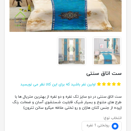
ست اتاق سنتی
اولین نفر باشید که برای این کالا نظر می نویسید
ست اتاق سنتی در دو سایز تک نفره و دو نفره از بهترین متریال ها با
طرح های متنوع و بسیار شیک قابلیت شستشوی آسان و ضمانت رنگ
(پرده از جنس کتان هازان و رو تختی ملافه میکرو ساتن تترون)
انتخاب نوع:
روتختی 1 نفره