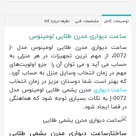
توضیحات کامل
مشخصات فنی
نظرها درباره کالا
ساعت دیواری مدرن طلایی لومینوس
ساعت دیواری مدرن طلایی لومینوس مدل J-
0072، از مهم ترین تجهیزات در هر منزلی به
حساب می آید و می توان آن را جزو اولویت‌های
مهم در زمان انتخاب وسایل منزل به حساب آورد.
که بهتر است شما دوستان عزیز در زمان انتخاب
ساعت دیواری
مدرن یشمی طلایی لومینوس مدل
J-0072 به نکات بسیاری توجه شود که هماهنگی
در فضا ایجاد شود.
ساختارساعت دیواری مدرن یشمی طلایی