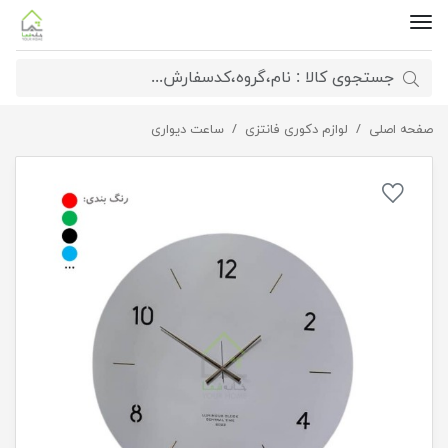
صفحه اصلی
لوازم دکوری فانتزی
ساعت دیواری مدرن طلایی لومینوس
ساعت دیواری