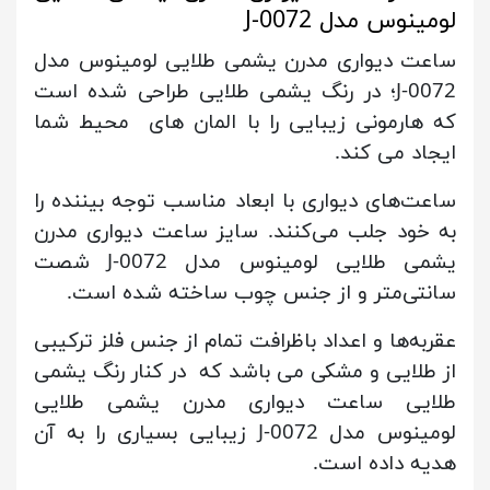
لومینوس مدل J-0072
ساعت دیواری مدرن یشمی طلایی لومینوس مدل
J-0072؛ در رنگ یشمی طلایی طراحی شده است
که هارمونی زیبایی را با المان های محیط شما
ایجاد می کند.
ساعت‌های دیواری با ابعاد مناسب توجه بیننده را
به خود جلب می‌کنند. سایز ساعت دیواری مدرن
یشمی طلایی لومینوس مدل J-0072 شصت
سانتی‌متر و از جنس چوب ساخته شده است.
عقربه‌ها و اعداد باظرافت تمام از جنس فلز ترکیبی
از طلایی و مشکی می باشد که در کنار رنگ یشمی
طلایی ساعت دیواری مدرن یشمی طلایی
لومینوس مدل J-0072 زیبایی بسیاری را به آن
هدیه داده است.