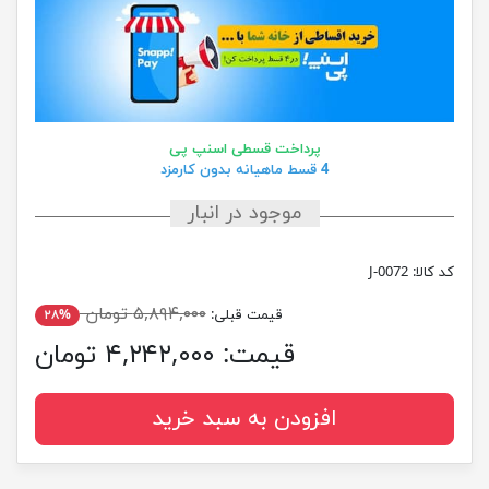
پرداخت قسطی اسنپ پی
4 قسط ماهیانه بدون کارمزد
موجود در انبار
کد کالا:
J-0072
۵,۸۹۴,۰۰۰ تومان
قیمت قبلی:
۲۸%
قیمت:
۴,۲۴۲,۰۰۰ تومان
افزودن به سبد خرید