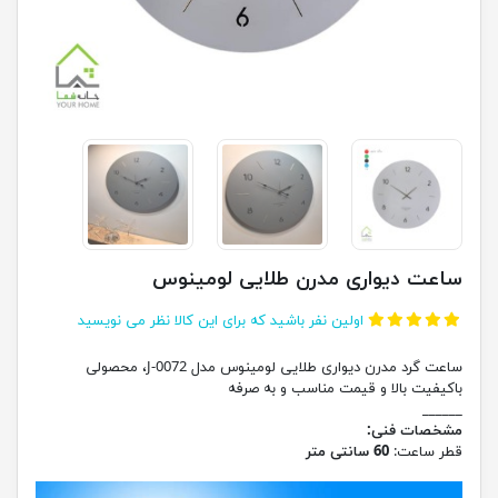
ساعت دیواری مدرن طلایی لومینوس
اولین نفر باشید که برای این کالا نظر می نویسید
ساعت گرد مدرن دیواری طلایی لومینوس مدل J-0072، محصولی
باکیفیت بالا و قیمت مناسب و به صرفه
______
مشخصات فنی:
قطر ساعت:
60 سانتی متر