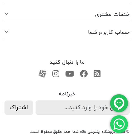
خدمات مشتری
حساب کاربری شما
ما را دنبال کنید
RSS
فیسبوک
یوتیوب
کانال آپارات
کانال آپارات
خبرنامه
اشتراک
© 2026 فروشگاه اینترنتی خانه شما. همه حقوق محفوظ است.