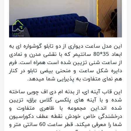
این مدل ساعت دیواری از دو تابلو گوشواره ای به
ابعاد 35*80 سانتیمر که با نقشی مدرن و نمادی
از ساعت شنی تزیین شده است همراه است. فرم
دایره شکل ساعت و منحنی بیضی تابلو در کنار
هم نمای متفاوت به پذیرایی شما میدهد.
این قاب آینه ای، از بدنه ام دی اف چوبی ساخته
شده و با آینه های پلکسی گلاس براق، تزیین
شده اند.این مجموعه با ظاهری متفاوت و
درخشندگی خاص خودش نقطه عطف دکوراسیون
شما را معرفی میکند.
قطر ساعت 60 سانتی متر و