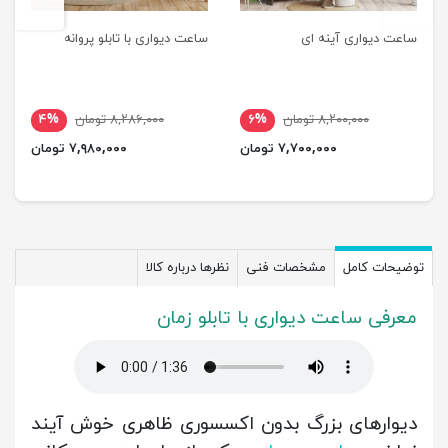
ساعت دیواری آینه ای
ساعت دیواری با تابلو پروانه
۸,۲۰۰,۰۰۰ تومان
۶%
۸,۲۸۶,۰۰۰ تومان
۴%
۷,۷۰۰,۰۰۰ تومان
۷,۹۸۰,۰۰۰ تومان
توضیحات کامل
مشخصات فنی
نظرها درباره کالا
معرفی ساعت دیواری با تابلو زمان
دیوارهای بزرگ بدون اکسسوری ظاهری
خوش آیند