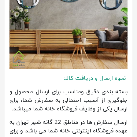
نحوه ارسال و دریافت کالا:
بسته بندی دقیق ومناسب برای ارسال محصول و
جلوگیری از آسیب احتمالی به سفارش شما، برای
ارسال یکی از وظایف فروشگاه خانه شما میباشد.
ارسال سفارش ها در مناطق 22 گانه شهر تهران به
عهده فروشگاه اینترنتی خانه شما می باشد و برای