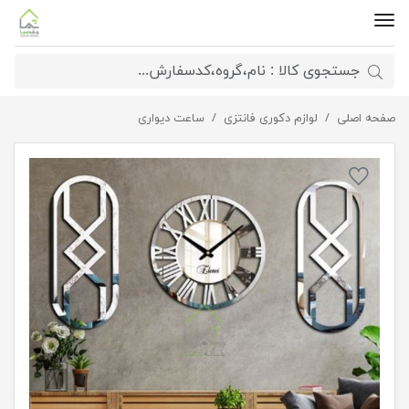
صفحه اصلی
ساعت دیواری با تابلو زمان
لوازم دکوری فانتزی
ساعت دیواری