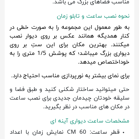
مناسب فضاهای بزرگ می باشد.
نحوه نصب ساعت و تابلو زمان
به طور معمول این مجموعه را به صورت خطی در
کنار همدیگه همانند عکس بر روی دیوار نصب
میکنند. بهترین مکان برای این ستِ بر روی
دیواری بزرگ میباشد؛ که پوشش 1/5 متری را به
خوداختصاص میدهد.
برای نمای بیشتر به نورپردازی مناسب احتیاج دارد.
حتی میتوانید ساختار شکنی کنید و طبق فضا و
سلیقه خودتان چیدمان جدیدی برای نصب ساعت
در مکان های مناسب در نظر بگیرید.
مشخصات ساعت دیواری آینه ای
قطر ساعت: 60 CM نمایش زمان با اعداد