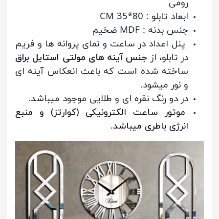
رومی
ابعاد تابلو : 80*35 CM
جنس بدنه : MDF ضخیم
پنل اعداد در ساعت و نمای پروانه ها و فریم
در تابلو، از
جنس آینه های مولتی استایل براق
ساخته شده است که باعث انعکاس آینه ای
و نور میشود.
در دو رنگ نقره ای و طلایی موجود میباشد.
موتور ساعت الکترونیکی (کوارتز) و منبع
انرژی باطری میباشد.