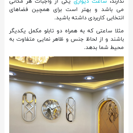
ندارند،
ساعت دیواری
یکی از واجبات هر مکانی
می باشد و بهتر است برای همچین فضاهای
انتخابی کاربردی داشته باشید.
مثلا ساعتی که به همراه دو تابلو مکمل یکدیگر
باشند و از لحاظ جنس و ظاهر نمایی متفاوت به
محیط شما بدهد.