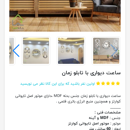
ساعت دیواری با تابلو زمان
اولین نفر باشید که برای این کالا نظر می نویسید
ساعت دیواری با تابلو زمان جنس بدنه MDF ،دارای موتور اصل تایوانی
کوارتز و همچنین منبع انرژی باتری قلمی .
______
مشخصات فنی :
جنس :
MDF و آینه
موتور :
موتور اصل تایوانی کوارتز
ابعاد :
60 سانتی متر