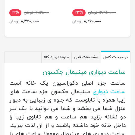
۱۲,۳۵۰,۰۰۰ تومان
۳۳%
۱۲,۱۱۹,۰۰۰ تومان
۳۱%
۸,۲۶۰,۰۰۰ تومان
۸,۳۳۰,۰۰۰ تومان
توضیحات کامل
مشخصات فنی
نظرها درباره کالا
ساعت دیواری مینیمال جکسون
ساعت جزء اصلی دکوراسیون یک خانه است
ساعت دیواری
مینیمال جکسون جزء ساعت های
زیبا همراه با تابلوست که جلوه ی زیبایی به دیوار
منزل شما می بخشد و شما می توانید با یک تیر
دو نشانه بزنید هم ساعت و هم تابلوی زیبا را
داخل خانه خود داشته باشید و از آن لذت ببرید.
ساعت دیواری های مینیمال معمولا ساعت های با