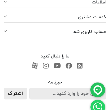
اطلاعات
خدمات مشتری
حساب کاربری شما
ما را دنبال کنید
RSS
فیسبوک
یوتیوب
کانال آپارات
کانال آپارات
خبرنامه
اشتراک