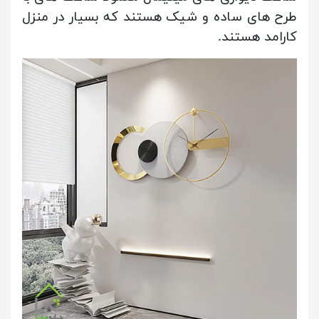
طرح های ساده و شیک هستند که بسیار در منزل
کارامد هستند.