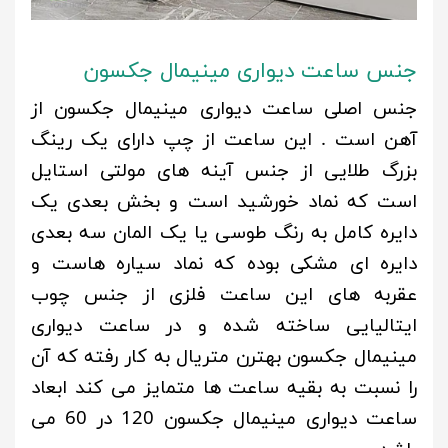
جنس ساعت دیواری مینیمال جکسون
جنس اصلی ساعت دیواری مینیمال جکسون از
آهن است . این ساعت از چپ دارای یک رینگ
بزرگ طلایی از جنس آینه های مولتی استایل
است که نماد خورشید است و بخش بعدی یک
دایره کامل به رنگ طوسی یا یک المان سه بعدی
دایره ای مشکی بوده که نماد سیاره هاست و
عقربه های این ساعت فلزی از جنس چوب
ایتالیایی ساخته شده و در ساعت دیواری
مینیمال جکسون بهترن متریال به کار رفته که آن
را نسبت به بقیه ساعت ها متمایز می کند ابعاد
ساعت دیواری مینیمال جکسون 120 در 60 می