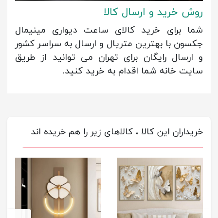
روش خرید و ارسال کالا
شما برای خرید کالای ساعت دیواری مینیمال
جکسون با بهترین متریال و ارسال به سراسر کشور
و ارسال رایگان برای تهران می توانید از طریق
سایت خانه شما اقدام به خرید کنید.
خریداران این کالا ، کالاهای زیر را هم خریده اند