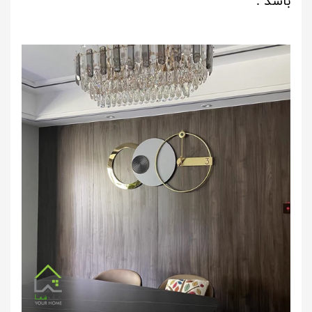
باشد .