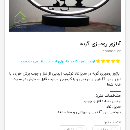
آباژور رومیزی گربه
chandelier
اولین نفر باشید که برای این کالا نظر می نویسید
آباژور رومیزی گربه در سایز 32 ترکیب زیبایی از فلز و چوب برش خورده با
لیزر و نور آفتابی و مهتابی و با کیفیتی مرغوب قابل سفارش در سایت
خانه شما
______
مشخصات فنی:
جنس بدنه :
فلز و چوب
سایز :
32
نوردهی: نور آفتابی و مهتابی و سه حالته
انتخاب نور:
مهتابی
آفتابی