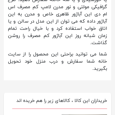
گرافیکی مولتی و نور مدرن لامپ کم مصرف اس
ام دی این آباژور ظاهری خاص و مدرن به این
آباژور داده که می توان از این مدل در سالن و یا
اتاق خواب استفاده کرد و با خیال راحت تمام
زمان شبانه روز این آباژور کم مصرف را روشن
گذاشت.
شما می توانید براحتی این محصول را از سایت
خانه شما سفارش و درب منزل خود تحویل
بگیرید.
خریداران این کالا ، کالاهای زیر را هم خریده اند