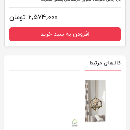
۲,۵۷۴,۰۰۰ تومان
افزودن به سبد خرید
کالاهای مرتبط