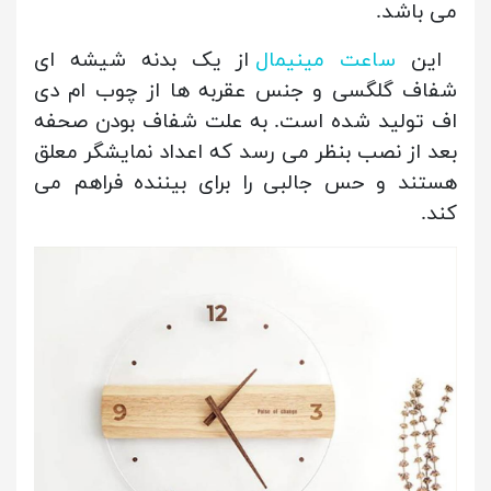
می باشد.
این
ساعت مینیمال
از یک بدنه شیشه ای
شفاف گلگسی و جنس عقربه ها از چوب ام دی
اف تولید شده است. به علت شفاف بودن صحفه
بعد از نصب بنظر می رسد که اعداد نمایشگر معلق
هستند و حس جالبی را برای بیننده فراهم می
کند.