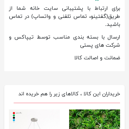
برای ارتباط با پشتیبانی سایت خانه شما از
طریق(گفتینو، تماس تلفنی و واتساپ) در تماس
باشید.
ارسال با بسته بندی مناسب توسط تیپاکس و
شرکت های پستی
ضمانت و اصالت کالا
خریداران این کالا ، کالاهای زیر را هم خریده اند