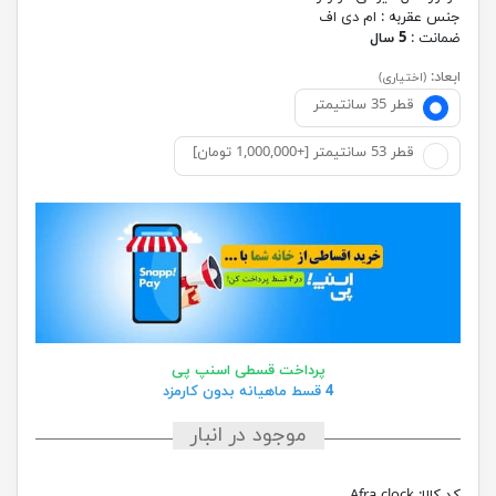
جنس عقربه :
ام دی اف
ضمانت :
5 سال
ابعاد:
(اختیاری)
قطر 35 سانتیمتر
قطر 53 سانتیمتر [+1,000,000 تومان]
پرداخت قسطی اسنپ پی
4 قسط ماهیانه بدون کارمزد
موجود در انبار