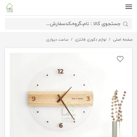
صفحه اصلی
ساعت دیواری افروز
لوازم دکوری فانتزی
ساعت دیواری