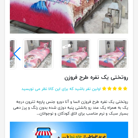
روتختی یک نفره طرح فروزن
اولین نفر باشید که برای این کالا نظر می نویسید
روتختی یک نفره طرح فروزن السا و آنا دورو جنس پارچه تترون درجه
یک به همراه یک عدد رو بالشتی پنبه دوزی شده بدون رنگ و پرز دهی
بسیار سبک و نرم مناسب برای اتاق کودکان و نوجوانان...