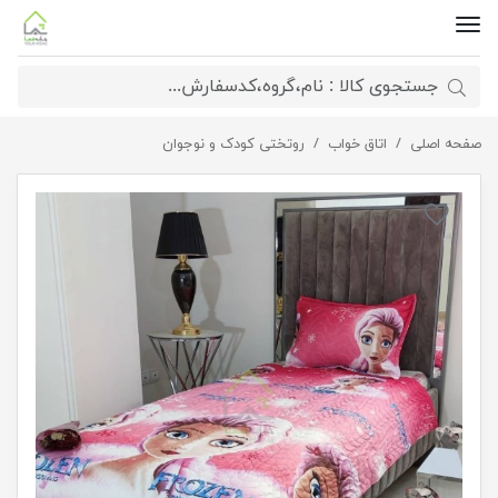
صفحه اصلی
اتاق خواب
روتختی یک نفره طرح فروزن
روتختی کودک و نوجوان