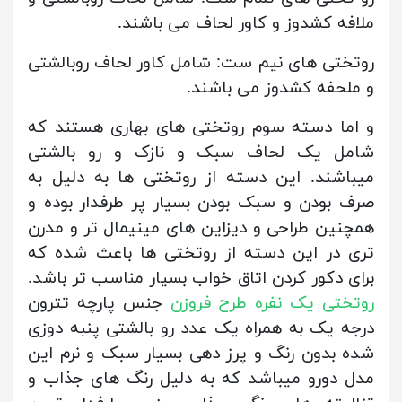
ملافه کشدوز و کاور لحاف می باشند.
روتختی های نیم ست: شامل کاور لحاف روبالشتی
و ملحفه کشدوز می باشند.
و اما دسته سوم روتختی های بهاری هستند که
شامل یک لحاف سبک و نازک و رو بالشتی
میباشند. این دسته از روتختی ها به دلیل به
صرف بودن و سبک بودن بسیار پر طرفدار بوده و
همچنین طراحی و دیزاین های مینیمال تر و مدرن
تری در این دسته از روتختی ها باعث شده که
برای دکور کردن اتاق خواب بسیار مناسب تر باشد.
روتختی یک نفره طرح فروزن
جنس پارچه تترون
درجه یک به همراه یک عدد رو بالشتی پنبه دوزی
شده بدون رنگ و پرز دهی بسیار سبک و نرم این
مدل دورو میباشد که به دلیل رنگ های جذاب و