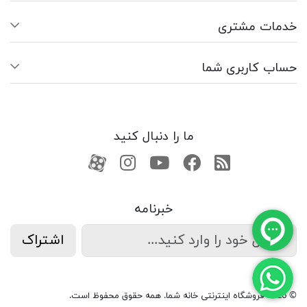
خدمات مشتری
حساب کاربری شما
ما را دنبال کنید
RSS
فیسبوک
یوتیوب
کانال آپارات
کانال آپارات
خبرنامه
اشتراک
© 2026 فروشگاه اینترنتی خانه شما. همه حقوق محفوظ است.