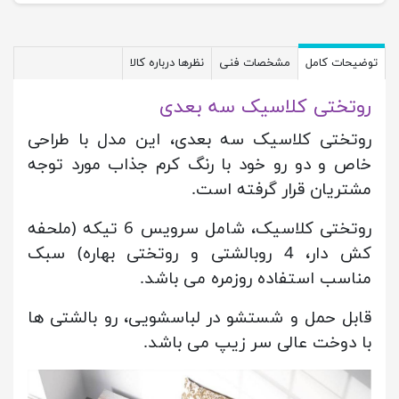
توضیحات کامل
مشخصات فنی
نظرها درباره کالا
روتختی کلاسیک سه بعدی
روتختی کلاسیک سه بعدی، این مدل با طراحی
خاص و دو رو خود با رنگ کرم جذاب مورد توجه
مشتریان قرار گرفته است.
روتختی کلاسیک، شامل سرویس 6 تیکه (ملحفه
کش دار، 4 روبالشتی و روتختی بهاره) سبک
مناسب استفاده روزمره می باشد.
قابل حمل و شستشو در لباسشویی، رو بالشتی ها
با دوخت عالی سر زیپ می باشد.