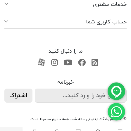
خدمات مشتری
حساب کاربری شما
ما را دنبال کنید
RSS
فیسبوک
یوتیوب
کانال آپارات
کانال آپارات
خبرنامه
اشتراک
© 2026 فروشگاه اینترنتی خانه شما. همه حقوق محفوظ است.