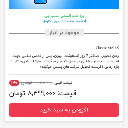
پرداخت قسطی اسنپ پی
4 قسط ماهیانه بدون کارمزد
موجود در انبار
کد کالا:
Classic
زمان تحویل:
حداکثر 7 روز (سفارشات تهران، پس از تماس تلفنی جهت
اطمینان از حضور مشتری در محل، تحویل میگردد/سفارشات شهرستان در
بازه زمانی ذکرشده تحویل شرکت‌های پستی میگردد)
۱۰,۰۸۸,۰۰۰ تومان
قیمت قبلی:
۱۶%
قیمت:
۸,۴۹۹,۰۰۰ تومان
افزودن به سبد خرید