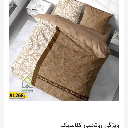
ویژگی روتختی کلاسیک