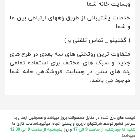
وبسایت خانه شما
خدمات پشتیبانی از طریق راههای ارتباطی بین ما
و شما
( گفتینو _ تماس تلفنی و )
متفاوت ترین روتختی های سه بعدی در طرح های
جدید و سبک های مختلف برای استفاده تمامی
رده های سنی در وبسایت فروشگاهی خانه شما
موجود می باشد.
قیمت های درج شده در مقابل محصولات بروز میباشد و همچنین ارسال به
سراسر کشور توسط شرکتهای باربری و پستی انجام میگیرد.(ساعات کاری ما
شنبه تا چهارشنبه از ساعت 9 الی 17
و روز
پنجشنبه از ساعت 9 الی 12:30
میباشد)