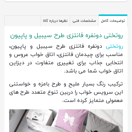
توضیحات کامل
مشخصات فنی
نظرها درباره کالا
روتختی دونفره فانتزی طرح سیبیل و پاپیون
روتختی
دونفره فانتزی طرح سیبیل و پاپیون،
مناسب برای چیدمان فانتزی، اتاق خواب عروس و
انتخابی جذاب برای تغییری متفاوت در دیزاین
اتاق خواب شما می باشد.
ترکیب رنگ بسیار ملیح و طرح بامزه و خواستنی
این سرویس خواب را دربین تنوع متعدد طرح های
معمولی متمایز کرده است.