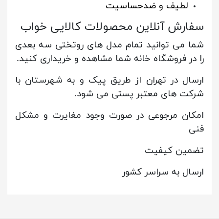
لطیف و ضدحساسیت
سفارش آنلاین محصولات کالایی خواب
شما می توانید تمام مدل های روتختی سه بعدی
را در فروشگاه خانه شما مشاهده و خریداری کنید.
ارسال در تهران از طریق پیک و به شهرستان با
شرکت های معتبر پستی می شود.
امکان مرجوعی در صورت وجود مغایرت و مشکل
فنی
تضمین کیفیت
ارسال به سراسر کشور