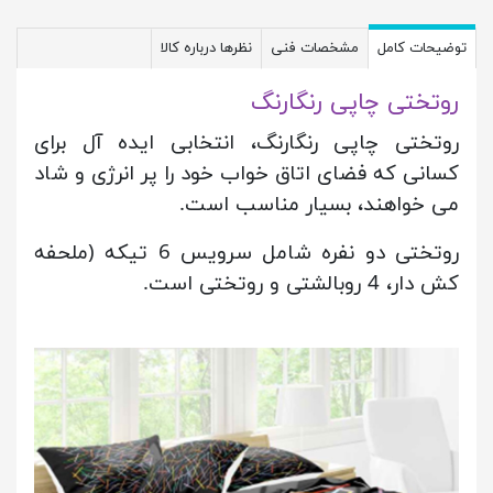
توضیحات کامل
مشخصات فنی
نظرها درباره کالا
روتختی چاپی رنگارنگ
روتختی چاپی رنگارنگ، انتخابی ایده آل برای
کسانی که فضای اتاق خواب خود را پر انرژی و شاد
می خواهند، بسیار مناسب است.
روتختی دو نفره شامل سرویس 6 تیکه (ملحفه
کش دار، 4 روبالشتی و روتختی است.