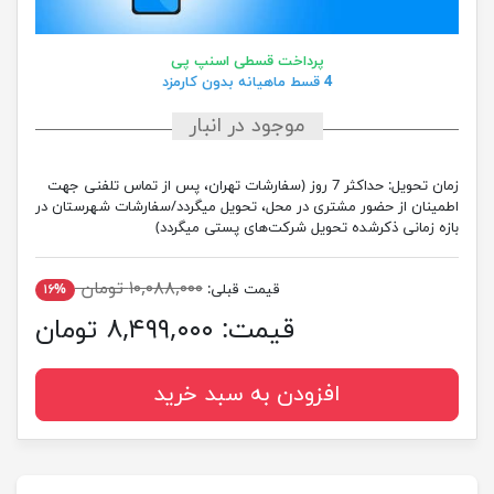
پرداخت قسطی اسنپ پی
4 قسط ماهیانه بدون کارمزد
موجود در انبار
زمان تحویل:
حداکثر 7 روز (سفارشات تهران، پس از تماس تلفنی جهت
اطمینان از حضور مشتری در محل، تحویل میگردد/سفارشات شهرستان در
بازه زمانی ذکرشده تحویل شرکت‌های پستی میگردد)
۱۰,۰۸۸,۰۰۰ تومان
قیمت قبلی:
۱۶%
قیمت:
۸,۴۹۹,۰۰۰ تومان
افزودن به سبد خرید