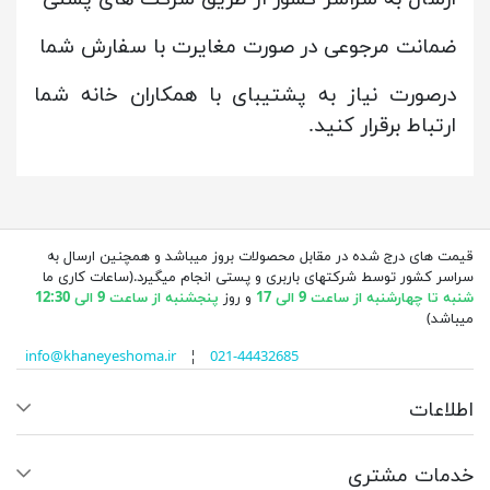
ضمانت مرجوعی در صورت مغایرت با سفارش شما
درصورت نیاز به پشتیبای با همکاران خانه شما
ارتباط برقرار کنید.
قیمت های درج شده در مقابل محصولات بروز میباشد و همچنین ارسال به
سراسر کشور توسط شرکتهای باربری و پستی انجام میگیرد.(ساعات کاری ما
شنبه تا چهارشنبه از ساعت 9 الی 17
و روز
پنجشنبه از ساعت 9 الی 12:30
میباشد)
info@khaneyeshoma.ir
¦
021-44432685
اطلاعات
خدمات مشتری