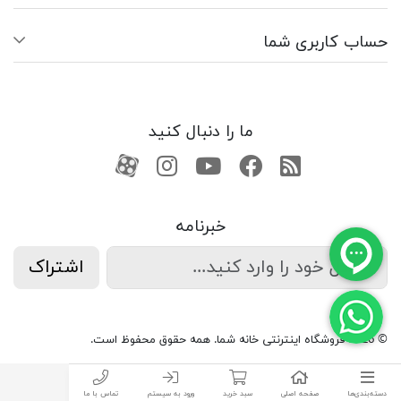
حساب کاربری شما
ما را دنبال کنید
RSS
فیسبوک
یوتیوب
کانال آپارات
کانال آپارات
خبرنامه
اشتراک
© 2026 فروشگاه اینترنتی خانه شما. همه حقوق محفوظ است.
دسته‌بندی‌ها
صفحه اصلی
سبد خرید
ورود به سیستم
تماس با ما