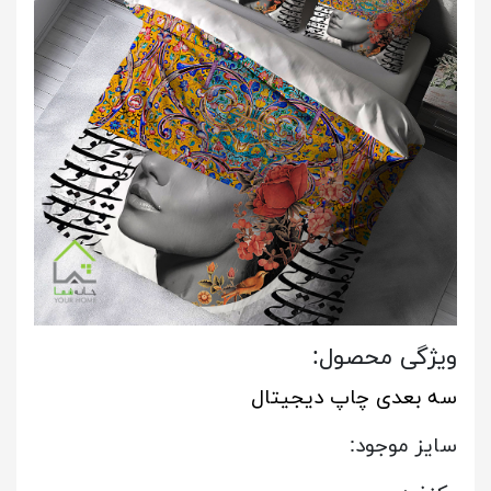
ویژگی محصول:
سه بعدی چاپ دیجیتال
سایز موجود: