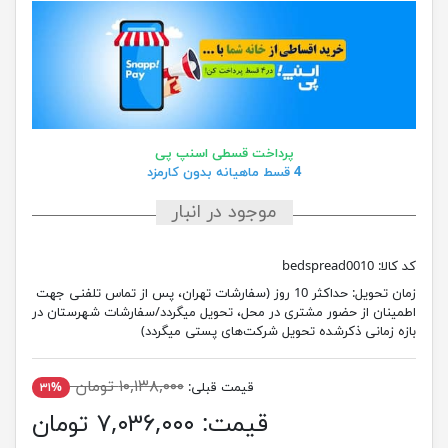
پرداخت قسطی اسنپ پی
4 قسط ماهیانه بدون کارمزد
موجود در انبار
کد کالا:
bedspread0010
زمان تحویل:
حداکثر 10 روز (سفارشات تهران، پس از تماس تلفنی جهت
اطمینان از حضور مشتری در محل، تحویل میگردد/سفارشات شهرستان در
بازه زمانی ذکرشده تحویل شرکت‌های پستی میگردد)
۱۰,۱۳۸,۰۰۰ تومان
قیمت قبلی:
۳۱%
قیمت:
۷,۰۳۶,۰۰۰ تومان