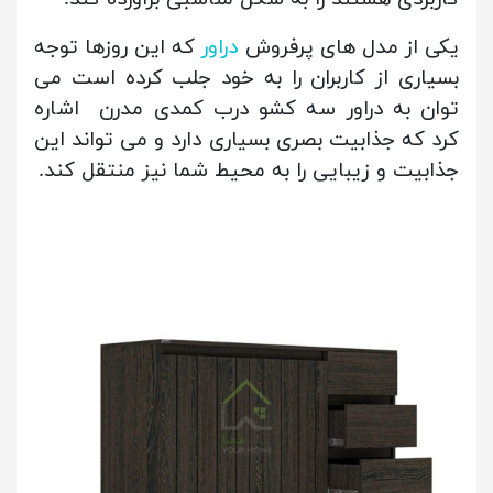
یکی از مدل های پرفروش
دراور
که این روزها توجه
بسیاری از کاربران را به خود جلب کرده است می
توان به دراور سه کشو درب کمدی مدرن اشاره
کرد که جذابیت بصری بسیاری دارد و می تواند این
جذابیت و زیبایی را به محیط شما نیز منتقل کند.