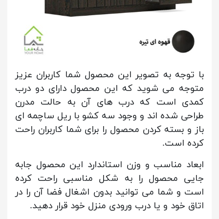
با توجه به تصویر این محصول شما کاربران عزیز
متوجه می شوید که این محصول دارای دو درب
کمدی است که درب های آن به حالت مدرن
طراحی شده اند و وجود سه کشو با ریل ساچمه ای
باز و بسته کردن محصول را برای شما کاربران راحت
کرده است.
ابعاد مناسب و وزن استاندارد این محصول جابه
جایی محصول را به شکل مناسبی راحت کرده
است و شما می توانید بدون اشغال فضا آن را در
اتاق خود و یا درب ورودی منزل خود قرار دهید.