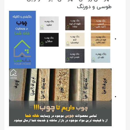
طوسی و دورنگ