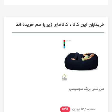
خریداران این کالا ، کالاهای زیر را هم خریده اند
مبل شنی بزرگ سوسیسی
۱۵,۹۰۰,۰۰۰ تومان
۱۵%