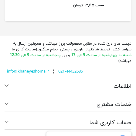
۱۳,۴۵۰,۰۰۰ تومان
قیمت های درج شده در مقابل محصولات بروز میباشد و همچنین ارسال به
سراسر کشور توسط شرکتهای باربری و پستی انجام میگیرد.(ساعات کاری ما
شنبه تا چهارشنبه از ساعت 9 الی 17
و روز
پنجشنبه از ساعت 9 الی 12:30
میباشد)
info@khaneyeshoma.ir
¦
021-44432685
اطلاعات
خدمات مشتری
حساب کاربری شما