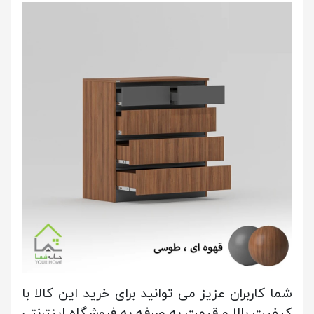
شما کاربران عزیز می توانید برای خرید این کالا با
کیفیت بالا و قیمت به صرفه به فروشگاه اینترنتی