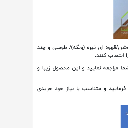
وشن/قهوه ای تیره (ونگه)/ طوسی و چند
 انتخاب کنند.
ما مراجعه نمایید و این محصول زیبا و
رمایید و متناسب با نیاز خود خریدی