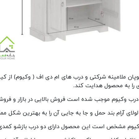
ان ملامینه شرکتی و درب های ام دی اف ( وکیوم) از ک
 را به محصول هدایت کند.
رب وکیوم موجب شده است فروش بالایی در بازار و فروشگاه
ولای آرام بند حمل و جا به جایی آن را به بهترین شکل م
وکیوم مشخص است این محصول دارای دو درب بازشو کمد