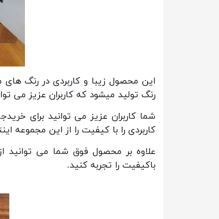
این محصول زیبا و کاربردی در رنگ های 
رنگ تولید میشود که کاربران عزیز می توا
شما کاربران عزیز می توانید برای خرید
کاربردی را با کیفیت را از این مجموعه این
علاوه بر محصول فوق شما می توانید ا
باکیفیت را تجربه کنید.