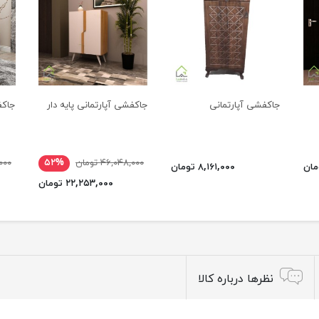
جاکفشی آپارتمانی
جاکفشی آپارتمانی پایه دار
جاکف
۴۶,۰۴۸,۰۰۰ تومان
۵۲%
۸,۰۰۰
۸,۱۶۱,۰۰۰ تومان
۲۲,۲۵۳,۰۰۰ تومان
نظرها درباره کالا