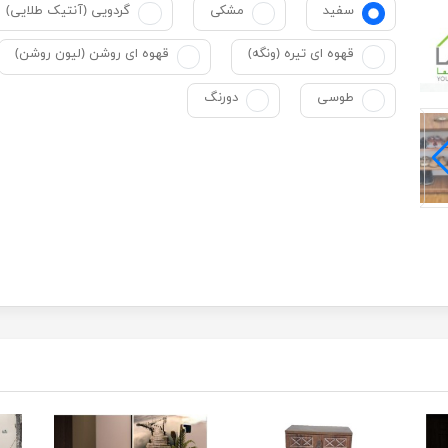
سفید
مشکی
گردویی (آنتیک طلایی)
قهوه ای تیره (ونگه)
قهوه ای روشن (لیون روشن)
طوسی
دورنگ