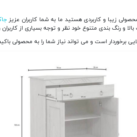
محصولی زیبا و کاربردی هستید ما به شما کاربران عزیز
جاک
الا و رنگ بندی متنوع خود نظر و توجه بسیاری از کاربران 
ی برخوردار است و می تواند نیاز شما را به محصولی باکیفی