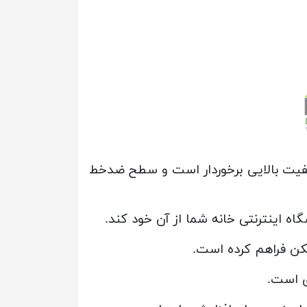
یفیت بالایی برخوردار است و سطح ضدخط
 اینترنتی خانه شما از آن خود کند.
مکن فراهم کرده است.
ی است.