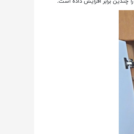
را چندین برابر افزایش داده است.