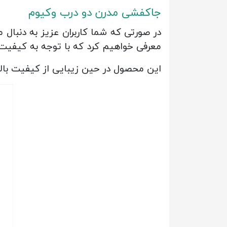
جاکفشی مدرن دو درب وکیوم
در صورتی که شما کاربران عزیز به دنبال 
معرفی خواهیم کرد که با توجه به کیفیت ب
این محصول در حین زیبایی از کیفیت بالای