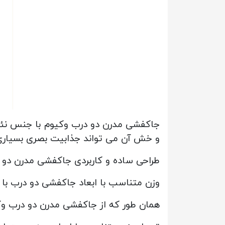
جاکفشی مدرن دو درب وکیوم با جنس نئوپ
و خش آن می تواند جذابیت بصری بسیاری
طراحی ساده و کاربردی جاکفشی مدرن دو د
وزن متناسب با ابعاد جاکفشی دو درب با ل
همان طور که از جاکفشی مدرن دو درب 