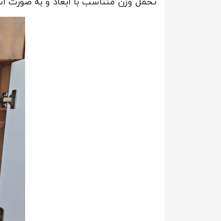
تحمل وزن متناسب با ابعاد و به صورت استا