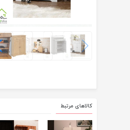
کالاهای مرتبط