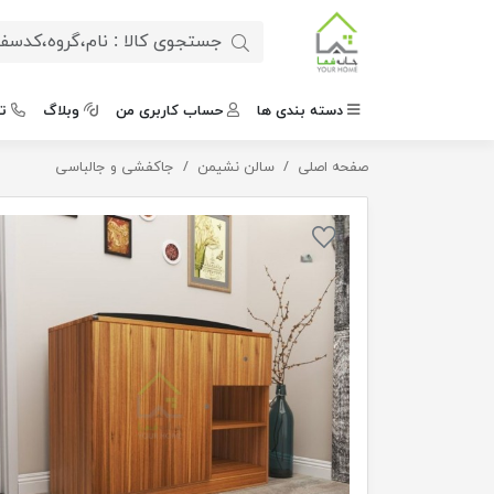
دسته بندی ها
حساب کاربری من
وبلاگ
ت
صفحه اصلی
جاکفشی آپارتمانی جدید
سالن نشیمن
جاکفشی و جالباسی