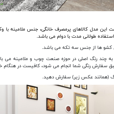
ت این مدل کالاهای پرمصرف خانگی، جنس ملامینه با وکی
استفاده طولانی مدت با دوام می باشد.
یل کشو ها از جنس سه تکه می باشد.
به چند رنگ اصلی در حوزه صنعت چوب و ملامینه می ب
 سفارش رنگی شما انجام می شود، کافیست در هنگام خرید
رنگ (همانند عکس زیر) سفارش دهید.