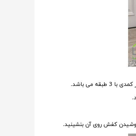
 می باشد.
.
 پوشیدن کفش روی آن بنشینید.