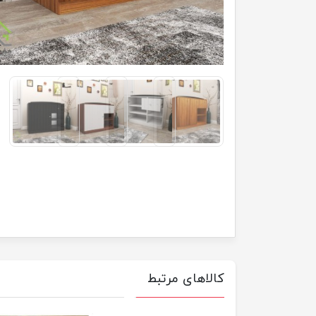
کالاهای مرتبط