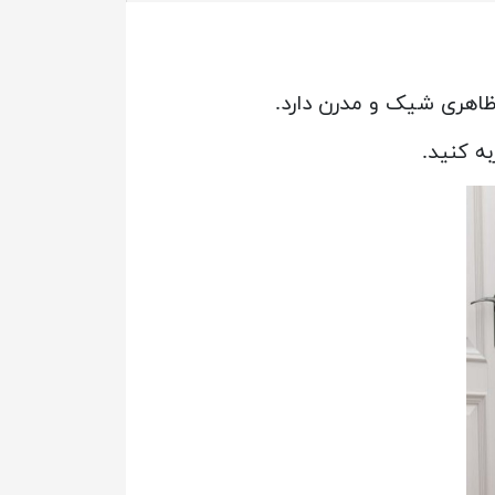
اهری شیک و مدرن دارد.
ه کنید.