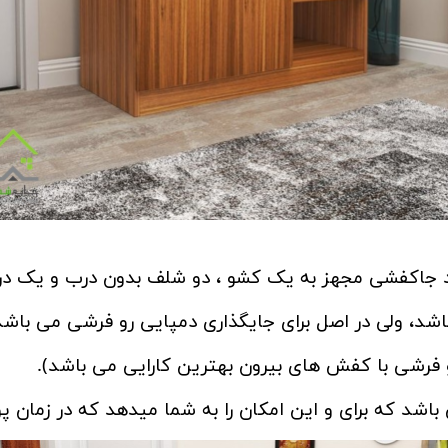
شی مجهز به یک کشو ، دو شلف بدون درب و یک در کمدی با 3 طبقه
اشد، ولی در اصل برای جایگذاری دمپایی رو فرشی می باشد
فرشی با کفش های بیرون بهترین کارایی می باشد).
 باشد که برای و این امکان را به شما میدهد که در زمان