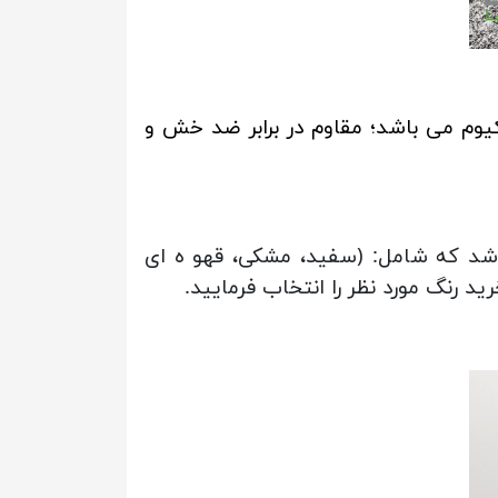
وم می باشد؛ مقاوم در برابر ضد خش و
اشد که شامل: (سفید، مشکی، قهو ه ای
 رنگ مورد نظر را انتخاب فرمایید.