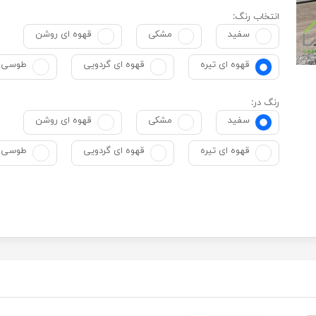
انتخاب رنگ:
سفید
مشکی
قهوه ای روشن
قهوه ای تیره
قهوه ای گردویی
طوسی
رنگ در:
سفید
مشکی
قهوه ای روشن
قهوه ای تیره
قهوه ای گردویی
طوسی