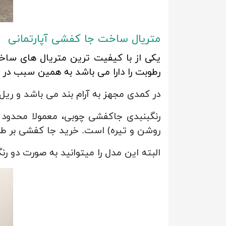
متریال ساخت جا کفشی آپارتمانی
یکی از با کیفیت ترین متریال های ساخ
رطوبت را دارا می باشد به همین سبب در 
در کمدی مجهز به آرام بند می باشد و ر
رنگبنبدی جاکفشی چوبی، معمولا محدود 
روشن و تیره) است. خرید جا کفشی بر طبق
البته این مدل را میتوانید به صورت دو 