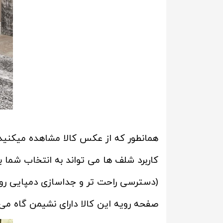
همانطور که از عکس کالا مشاهده میکنید جاکف
کاربرد شلف ها می تواند به انتخاب شما ب
(دسترسی راحت تر و جداسازی دمپایی رو 
صفحه رویه این کالا دارای نشیمن گاه می