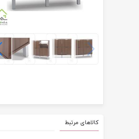
کالاهای مرتبط