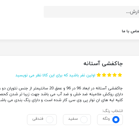
ماس با ما
جاکفشی آستانه
اولین نفر باشید که برای این کالا نظر می نویسید
جاکفشی آستانه در ابعاد 96 در 96 و عمق 20 سانتیمتر از جنس نئوپا
دارای روکش ملامینه ضد خش و ضد آب می باشد جهت زیبا تر شدن کحص
کلیه لبه های ان نوار پی وی سی کار شده است و دارای رنگ بندی می باشد
انتخاب رنگ:
ونگه
سفید
فندقی