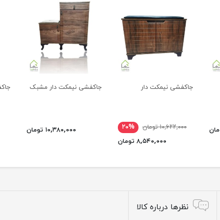
جاکفشی نیمکت دار
جاکفشی نیمکت دار مشبک
جاکف
۱۰,۶۲۲,۰۰۰ تومان
۲۰%
۱۰,۳۸۰,۰۰۰ تومان
۸,۵۴۰,۰۰۰ تومان
نظرها درباره کالا