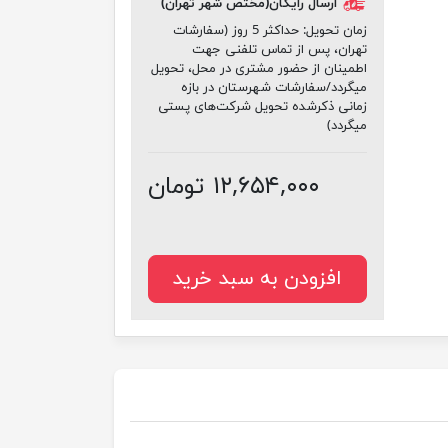
ارسال رایگان(مختص شهر تهران)
زمان تحویل:
حداکثر 5 روز (سفارشات
تهران، پس از تماس تلفنی جهت
اطمینان از حضور مشتری در محل، تحویل
میگردد/سفارشات شهرستان در بازه
زمانی ذکرشده تحویل شرکت‌های پستی
میگردد)
۱۲,۶۵۴,۰۰۰ تومان
افزودن به سبد خرید