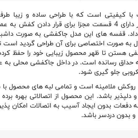
ا کیفیتی است که با طراحی ساده و زیبا طرفدا
داد. قفسه های این مدل جاکفشی به صورت داشبور
ل به صورت اختصاصی برای آن طراحی گردید است ت
ی هستن تا ظهر محصول زیبایی خود را حفظ کرده
ه حداق رسانده است. در داخل جاکفشی محلی به ع
یکروبی جلو گیری شود.
ا روکش ملامینه است و تمامی لبه های محصول با 
لپذیر باشد. این محصول از اتصالاتی بهره برده
به دفعات بدون ایجاد آسیب به اتصالات امکان پذی
و بدون دردسر باشد.