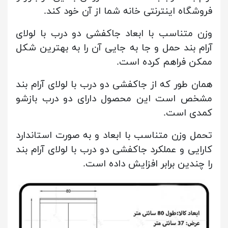
فروشگاه اینترنتی خانه شما از آن خود کند.
وزن متناسب با ابعاد جاکفشی دو درب با لولای
آرام بند حمل و جا به جایی آن را به بهترین شکل
ممکن فراهم کرده است.
همان طور که از جاکفشی دو درب با لولای آرام بند
مشخص است این محصول دارای دو درب بازشو
کمدی است.
تحمل وزن متناسب با ابعاد و به صورت استاندارد
کارایی و عملکرد جاکفشی دو درب با لولای آرام بند
را چندین برابر افزایش داده است.