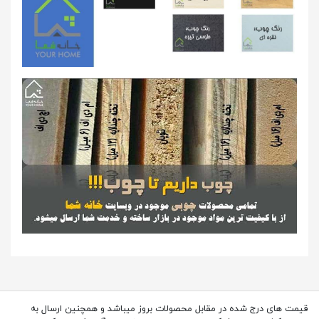
قیمت های درج شده در مقابل محصولات بروز میباشد و همچنین ارسال به