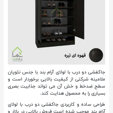
جاکفشی دو درب با لولای آرام بند با جنس نئوپان
ملامینه شرکتی از کیفیت بالایی برخوردار است و
سطح ضدخط و خش آن می تواند جذابیت بصری
بسیاری را به محصول هدایت کند.
طراحی ساده و کاربردی جاکفشی دو درب با لولای
آرام بند موجب شده است فروش بالایی در بازار و