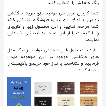
رنگ جامفش را انتخاب کنند.
شما کاربران عزیز می توانید برای خرید جاکفشی
دو درب با لولای آرام بند به فروشگاه اینترنتی خانه
شما مراجعه نمایید و این محصول زیبا و کاربردی
را با کیفیت را از این مجموعه اینترنتی خریداری
نمایید.
علاوه بر محصول فوق شما می توانید از دیگر مدل
های جاکفشی موجود در این مجموعه دیدن
فرمایید و متناسب با نیاز خود خریدی باکیفیت را
تجربه کنید.