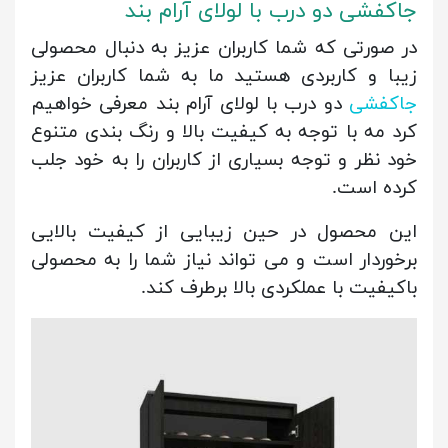
جاکفشی دو درب با لولای آرام بند
در صورتی که شما کاربران عزیز به دنبال محصولی
زیبا و کاربردی هستید ما به شما کاربران عزیز
جاکفشی
دو درب با لولای آرام بند معرفی خواهیم
کرد مه با توجه به کیفیت بالا و رنگ بندی متنوع
خود نظر و توجه بسیاری از کاربران را به خود جلب
کرده است.
این محصول در حین زیبایی از کیفیت بالایی
برخوردار است و می تواند نیاز شما را به محصولی
باکیفیت با عملکردی بالا برطرف کند.