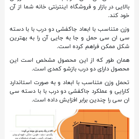
بالایی در بازار و فروشگاه اینترنتی خانه شما از آن
خود کند.
وزن متناسب با ابعاد جاکفشی دو درب با با دسته
سی ان سی حمل و جا به جایی آن را به بهترین
شکل ممکن فراهم کرده است.
همان طور که از این محصول مشخص است این
محصول دارای دو درب بازشو کمدی است.
تحمل وزن متناسب با ابعاد و به صورت استاندارد
کارایی و عملکرد جاکفشی دو درب با با دسته سی
ان سی را چندین برابر افزایش داده است.