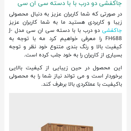
جاکفشی دو درب با با دسته سی ان سی
در صورتی که شما کاربران عزیز به دنبال محصولی
زیبا و کاربردی هستید ما به شما کاربران عزیز
جاکفشی
دو درب با با دسته سی ان سی مدل J-
FH688 را معرفی خواهیم کرد مه با توجه به
کیفیت بالا و رنگ بندی متنوع خود نظر و توجه
بسیاری از کاربران را به خود جلب کرده است.
این محصول در حین زیبایی از کیفیت بالایی
برخوردار است و می تواند نیاز شما را به محصولی
باکیفیت با عملکردی بالا برطرف کند.