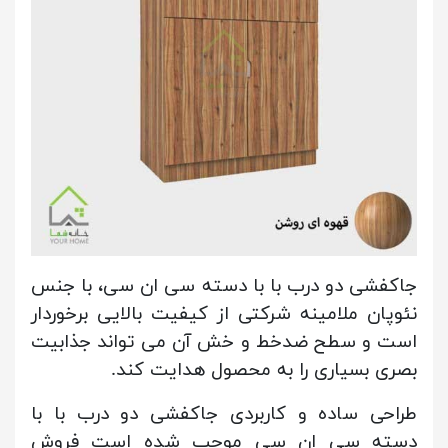
جاکفشی دو درب با با دسته سی ان سی، با جنس
نئوپان ملامینه شرکتی از کیفیت بالایی برخوردار
است و سطح ضدخط و خش آن می تواند جذابیت
بصری بسیاری را به محصول هدایت کند.
طراحی ساده و کاربردی جاکفشی دو درب با با
دسته سی ان سی موجب شده است فروش