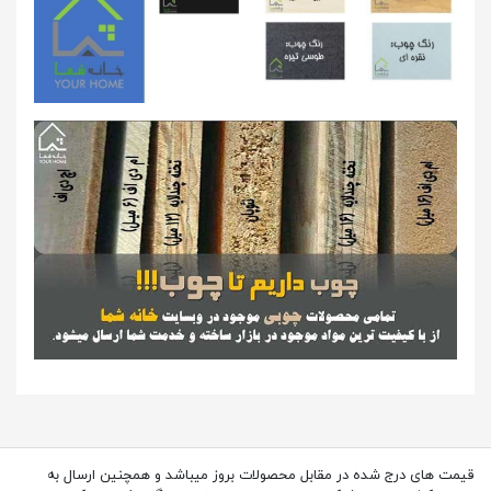
قیمت های درج شده در مقابل محصولات بروز میباشد و همچنین ارسال به