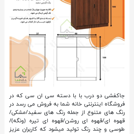
جاکفشی دو درب با با دسته سی ان سی که در
فروشگاه اینترنتی خانه شما به فروش می رسد در
رنگ های متنوع از جمله رنگ های سفید/مشکی/
قهوه ای/قهوه ای روشن/قهوه ای تیره (ونگه)/
طوسی و چند رنگ تولید میشود که کاربران عزیز