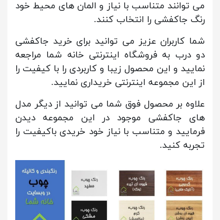
می توانند متناسب با نیاز و المان های محیط خود
رنگ جاکفشی را انتخاب کنند.
شما کاربران عزیز می توانید برای خرید جاکفشی
دو درب به فروشگاه اینترنتی خانه شما مراجعه
نمایید و این محصول زیبا و کاربردی را با کیفیت را
از این مجموعه اینترنتی خریداری نمایید.
علاوه بر محصول فوق شما می توانید از دیگر مدل
های جاکفشی موجود در این مجموعه دیدن
فرمایید و متناسب با نیاز خود خریدی باکیفیت را
تجربه کنید.