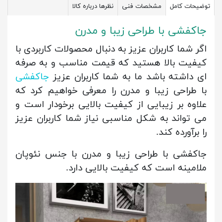
توضیحات کامل
مشخصات فنی
نظرها درباره کالا
جاکفشی با طراحی زیبا و مدرن
اگر شما کاربران عزیز به دنبال محصولات کاربردی با
کیفیت بالا هستید که قیمت مناسب و به صرفه
ای داشته باشد ما به شما کاربران عزیز
جاکفشی
با طراحی زیبا و مدرن را معرفی خواهیم کرد که
علاوه بر زیبایی از کیفیت بالایی برخودار است و
می تواند به شکل مناسبی نیاز شما کاربران عزیز
را برآورده کند.
جاکفشی با طراحی زیبا و مدرن با جنس نئوپان
ملامینه است که کیفیت بالایی دارد.