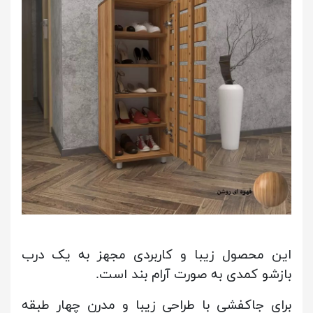
این محصول زیبا و کاربردی مجهز به یک درب
بازشو کمدی به صورت آرام بند است.
برای جاکفشی با طراحی زیبا و مدرن چهار طبقه