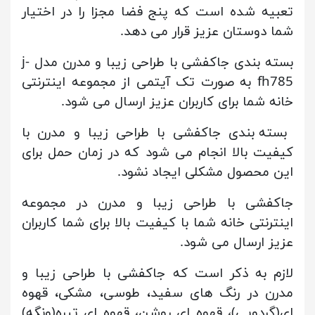
تعبیه شده است که پنج فضا مجزا را در اختیار
شما دوستان عزیز قرار می دهد.
بسته بندی جاکفشی با طراحی زیبا و مدرن مدل j-
fh785 به صورت تک آیتمی از مجموعه اینترنتی
خانه شما برای کاربران عزیز ارسال می شود.
بسته بندی جاکفشی با طراحی زیبا و مدرن با
کیفیت بالا انجام می شود که در زمان حمل برای
این محصول مشکلی ایجاد نشود.
جاکفشی با طراحی زیبا و مدرن در مجموعه
اینترنتی خانه شما با کیفیت بالا برای شما کاربران
عزیز ارسال می شود.
لازم به ذکر است که جاکفشی با طراحی زیبا و
مدرن در رنگ های سفید، طوسی، مشکی، قهوه
ای(گردویی)، قهوه ای روشن، قهوه ای تیره(ونگه)