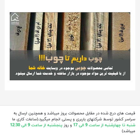
قیمت های درج شده در مقابل محصولات بروز میباشد و همچنین ارسال به
سراسر کشور توسط شرکتهای باربری و پستی انجام میگیرد.(ساعات کاری ما
شنبه تا چهارشنبه از ساعت 9 الی 17
و روز
پنجشنبه از ساعت 9 الی 12:30
میباشد)