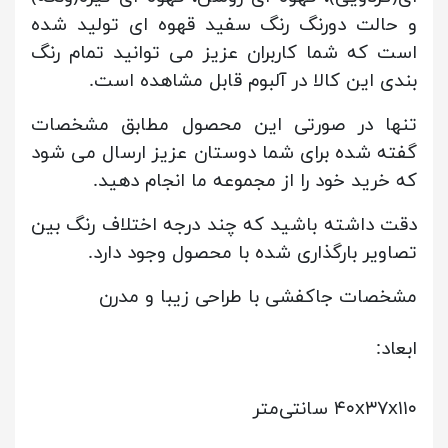
و حالت دورنگ رنگ سفید قهوه ای تولید شده
است که شما کاربران عزیز می توانید تمام رنگ
بندی این کالا در آلبوم قابل مشاهده است.
تنها در صورتی این محصول مطابق مشخصات
گفته شده برای شما دوستان عزیز ارسال می شود
که خرید خود را از مجموعه ما انجام دهید.
دقت داشته باشید که چند درجه اختلاف رنگ بین
تصاویر بارگذاری شده با محصول وجود دارد.
مشخصات جاکفشی با طراحی زیبا و مدرن
ابعاد:
۴۰x۳۷x۱۱۰ سانتی‌متر